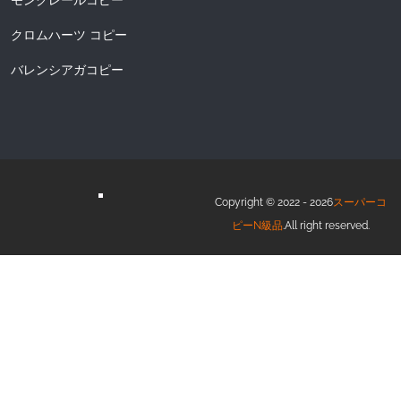
モンクレールコピー
クロムハーツ コピー
バレンシアガコピー
Copyright © 2022 - 2026
スーパーコ
ピーN級品
.All right reserved.