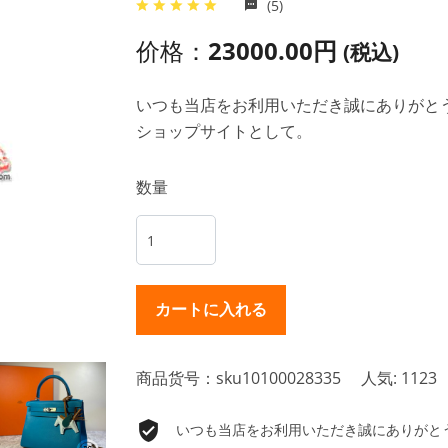
(5)
价格：
23000.00円
(税込)
いつも当店をお利用いただき誠にありがとうご
ショップサイトとして。
数量
商品货号：sku10100028335
人気: 1123
いつも当店をお利用いただき誠にありがとうご