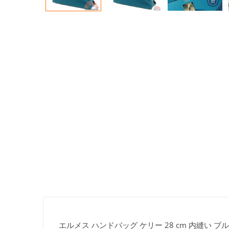
エルメス ハンドバッグ ケリー 28 cm 内縫い ブ