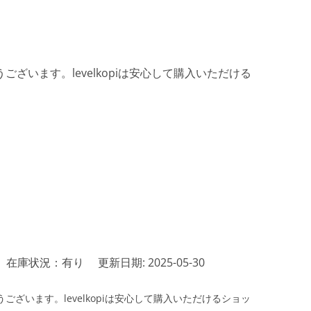
ざいます。levelkopiは安心して購入いただける
在庫状況：有り
更新日期: 2025-05-30
ざいます。levelkopiは安心して購入いただけるショッ