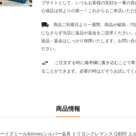
プサイトとして、いつもお客様の笑顔を一番の喜
心保証は何よりの第一！これからもご来店いただ
商品ご到着日より一週間、商品が破損、汚
になさらず当店に返品や返金をご請求ください。
返品・返金はしっかり保障いたします。お問い合
ださい。
ご注文する時に備考欄に書き込むことで希
ることができます。必要の時はどぞうお試してく
商品情報
ルーイズミール&times;シルバー金具 トリヨンクレマンス Q刻印 エルメ