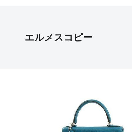
エルメスコピー