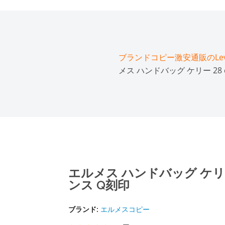
ブランドコピー激安通販のLeve
メス ハンドバッグ ケリー 28
エルメス ハンドバッグ ケリー
ンス Q刻印
ブランド:
エルメスコピー