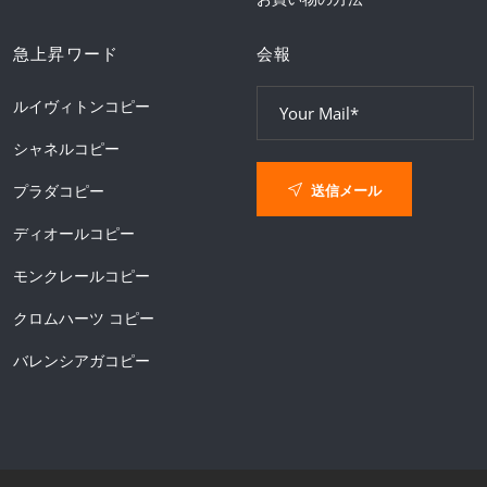
急上昇ワード
会報
ルイヴィトンコピー
シャネルコピー
送信メール
プラダコピー
ディオールコピー
モンクレールコピー
クロムハーツ コピー
バレンシアガコピー