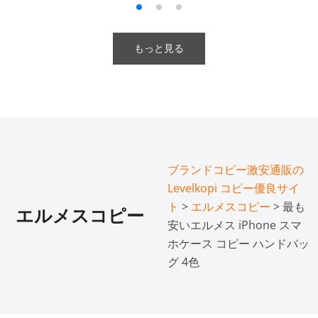
もっと見る
ブランドコピー激安通販の
Levelkopi コピー優良サイ
ト
>
エルメスコピー
> 最も
エルメスコピー
安いエルメス iPhone スマ
ホケース コピー ハンドバッ
グ 4色