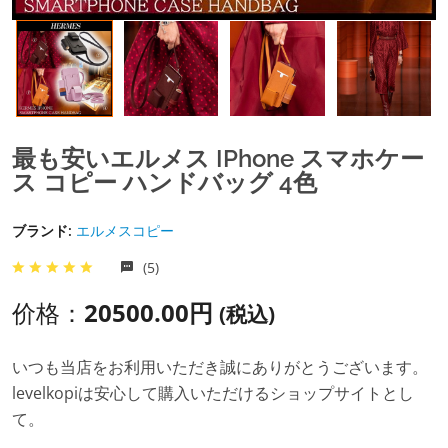
最も安いエルメス IPhone スマホケー
ス コピー ハンドバッグ 4色
ブランド:
エルメスコピー
(5)
价格：
20500.00円
(税込)
いつも当店をお利用いただき誠にありがとうございます。
levelkopiは安心して購入いただけるショップサイトとし
て。