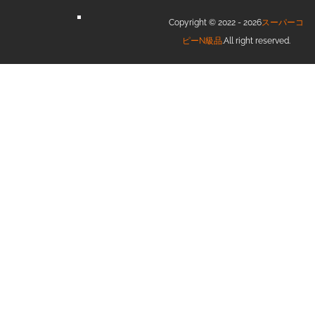
Copyright © 2022 - 2026
スーパーコ
ピーN級品
.All right reserved.