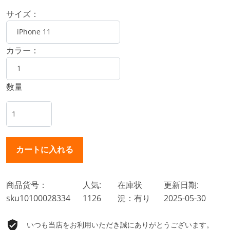
サイズ：
カラー：
数量
商品货号：
人気:
在庫状
更新日期:
sku10100028334
1126
況：有り
2025-05-30
いつも当店をお利用いただき誠にありがとうございます。