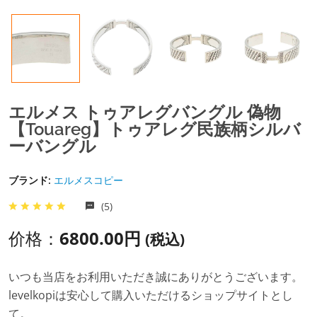
エルメス トゥアレグバングル 偽物
【Touareg】トゥアレグ民族柄シルバ
ーバングル
ブランド:
エルメスコピー
(5)
价格：
6800.00円
(税込)
いつも当店をお利用いただき誠にありがとうございます。
levelkopiは安心して購入いただけるショップサイトとし
て。