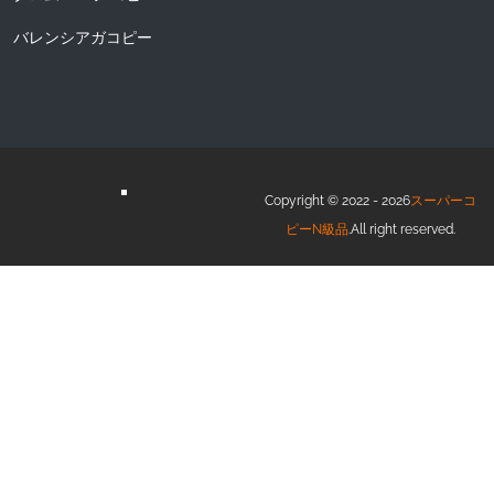
バレンシアガコピー
Copyright © 2022 - 2026
スーパーコ
ピーN級品
.All right reserved.