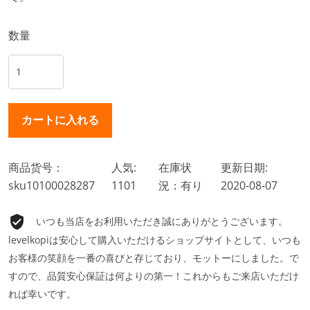
数量
商品货号：
人気:
在庫状
更新日期:
sku10100028287
1101
況：有り
2020-08-07
いつも当店をお利用いただき誠にありがとうございます。
levelkopiは安心して購入いただけるショップサイトとして、いつも
お客様の笑顔を一番の喜びと存じており、モットーにしました。で
すので、品質安心保証は何よりの第一！これからもご来店いただけ
れば幸いです。