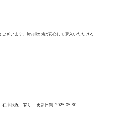
ざいます。levelkopiは安心して購入いただける
在庫状況：有り
更新日期: 2025-05-30