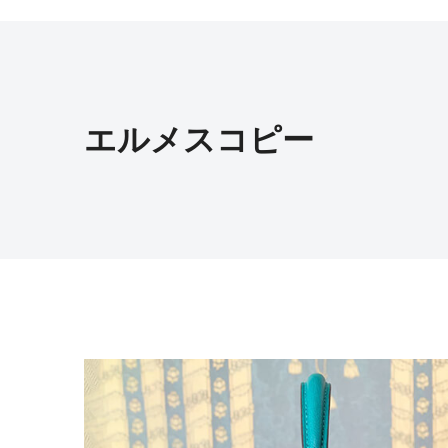
エルメスコピー