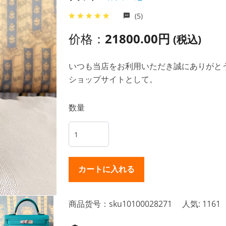
(5)
价格：
21800.00円
(税込)
いつも当店をお利用いただき誠にありがとうご
ショップサイトとして。
数量
商品货号：sku10100028271
人気: 1161