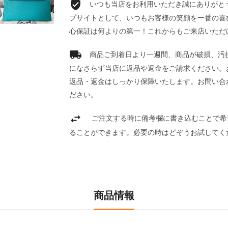
いつも当店をお利用いただき誠にありがとうご
プサイトとして、いつもお客様の笑顔を一番の喜
心保証は何よりの第一！これからもご来店いただ
商品ご到着日より一週間、商品が破損、汚
になさらず当店に返品や返金をご請求ください。
返品・返金はしっかり保障いたします。お問い合
ださい。
ご注文する時に備考欄に書き込むことで希
ることができます。必要の時はどぞうお試してく
商品情報