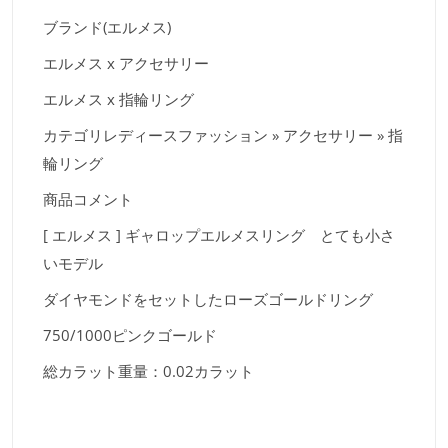
ブランド(エルメス)
エルメス x アクセサリー
エルメス x 指輪リング
カテゴリレディースファッション » アクセサリー » 指
輪リング
商品コメント
[ エルメス ] ギャロップエルメスリング とても小さ
いモデル
ダイヤモンドをセットしたローズゴールドリング
750/1000ピンクゴールド
総カラット重量：0.02カラット