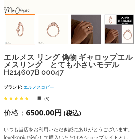
エルメス リング 偽物 ギャロップエル
メスリング とても小さいモデル
H214607B 00047
ブランド:
エルメスコピー
(5)
价格：
6500.00円
(税込)
いつも当店をお利用いただき誠にありがとうございます。
levelkopiは安心して購入いただけるショップサイトとし