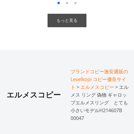
もっと見る
ブランドコピー激安通販の
Levelkopi コピー優良サイ
ト
>
エルメスコピー
> エル
エルメスコピー
メス リング 偽物 ギャロッ
プエルメスリング とても
小さいモデルH214607B
00047