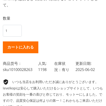
て。
数量
商品货号：
人気:
在庫状
更新日期:
sku10100028263
1198
況：有り
2025-06-02
いつも当店をお利用いただき誠にありがとうございます。
levelkopiは安心して購入いただけるショップサイトとして、いつも
お客様の笑顔を一番の喜びと存じており、モットーにしました。で
すので、品質安心保証は何よりの第一！これからもご来店いただけ