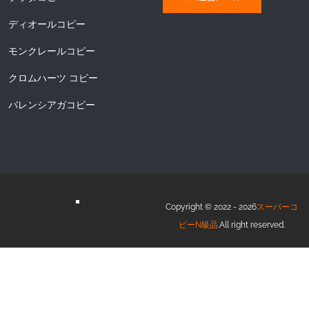
ディオールコピー
モンクレールコピー
クロムハーツ コピー
バレンシアガコピー
Copyright © 2022 - 2026
スーパーコ
ピーN級品
.All right reserved.