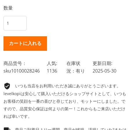
数量
商品货号：
人気:
在庫状
更新日期:
sku10100028246
1136
況：有り
2025-05-30
いつも当店をお利用いただき誠にありがとうございます。
levelkopiは安心して購入いただけるショップサイトとして、いつも
お客様の笑顔を一番の喜びと存じており、モットーにしました。で
すので、品質安心保証は何よりの第一！これからもご来店いただけ
れば幸いです。
商品ご到着日より一週間、商品が破損、汚損していた?または