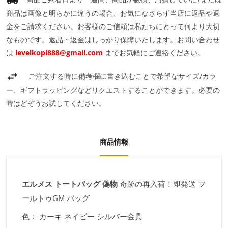
商品は画像と明らかに違うの場合、お気になさらず当店に返品や返
金をご請求ください。お客様のご信頼は私たちにとって何より大切
なものです。返品・返金はしっかり保障いたします。お問い合わせ
は
levelkopi888@gmail.com
までお気軽にご連絡ください。
ご注文する時に備考欄に書き込むことで希望なサイズ/カラ
ー、ギフトラッピングなどリクエストすることができます。必要の
時はどぞうお試してください。
商品情報
エルメス トートバッグ 偽物
奇跡の再入荷！即発送 フ
ールトゥGM バッグ
色：
カーキ ネイビー シルバー金具