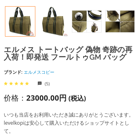
エルメス トートバッグ 偽物 奇跡の再
入荷！即発送 フールトゥGM バッグ
ブランド:
エルメスコピー
(5)
价格：
23000.00円
(税込)
いつも当店をお利用いただき誠にありがとうございます。
levelkopiは安心して購入いただけるショップサイトとし
て。