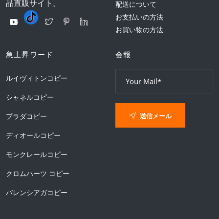
品直販サイト。
配送について
お支払いの方法
お買い物の方法
急上昇ワード
会報
ルイヴィトンコピー
シャネルコピー
送信メール
プラダコピー
ディオールコピー
モンクレールコピー
クロムハーツ コピー
バレンシアガコピー