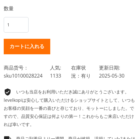
数量
商品货号：
人気:
在庫状
更新日期:
sku10100028224
1133
況：有り
2025-05-30
いつも当店をお利用いただき誠にありがとうございます。
levelkopiは安心して購入いただけるショップサイトとして、いつも
お客様の笑顔を一番の喜びと存じており、モットーにしました。で
すので、品質安心保証は何よりの第一！これからもご来店いただけ
れば幸いです。
商品ご到着日より一週間、商品が破損、汚損していた?または