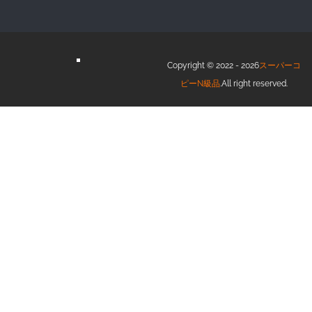
Copyright © 2022 - 2026
スーパーコ
ピーN級品
.All right reserved.