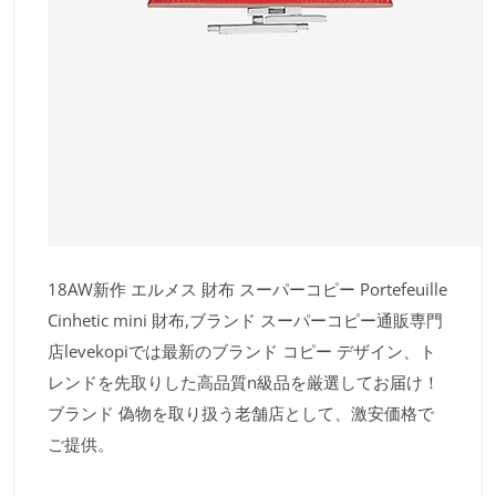
18AW新作 エルメス 財布 スーパーコピー Portefeuille
Cinhetic mini 財布,ブランド スーパーコピー通販専門
店levekopiでは最新のブランド コピー デザイン、ト
レンドを先取りした高品質n級品を厳選してお届け！
ブランド 偽物を取り扱う老舗店として、激安価格で
ご提供。