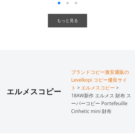
もっと見る
ブランドコピー激安通販の
Levelkopi コピー優良サイ
ト
>
エルメスコピー
>
エルメスコピー
18AW新作 エルメス 財布 ス
ーパーコピー Portefeuille
Cinhetic mini 財布