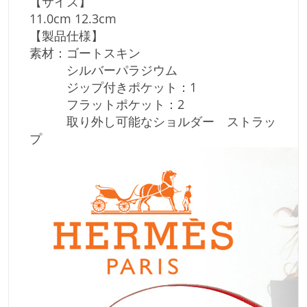
【サイズ】
11.0cm 12.3cm
【製品仕様】
素材：ゴートスキン
シルバーパラジウム
ジップ付きポケット：1
フラットポケット：2
取り外し可能なショルダー ストラッ
プ