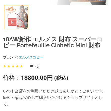
18AW新作 エルメス 財布 スーパーコ
ピー Portefeuille Cinhetic Mini 財布
ブランド:
エルメスコピー
(5)
价格：
18800.00円
(税込)
いつも当店をお利用いただき誠にありがとうございます。
levelkopiは安心して購入いただけるショップサイトとし
て。