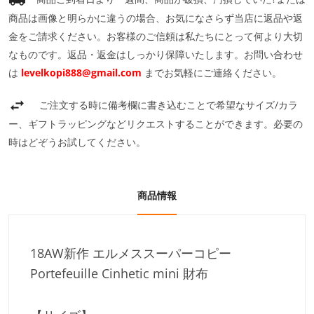
商品は画像と明らかに違うの場合、お気になさらず当店に返品や返
金をご請求ください。お客様のご信頼は私たちにとって何より大切
なものです。返品・返金はしっかり保障いたします。お問い合わせ
は
levelkopi888@gmail.com
までお気軽にご連絡ください。
ご注文する時に備考欄に書き込むことで希望なサイズ/カラ
ー、ギフトラッピングなどリクエストすることができます。必要の
時はどぞうお試してください。
商品情報
18AW新作 エルメススーパーコピー
Portefeuille Cinhetic mini 財布