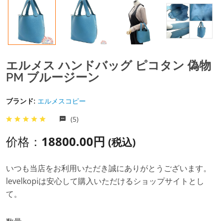
エルメス ハンドバッグ ピコタン 偽物
PM ブルージーン
ブランド:
エルメスコピー
(5)
价格：
18800.00円
(税込)
いつも当店をお利用いただき誠にありがとうございます。
levelkopiは安心して購入いただけるショップサイトとし
て。