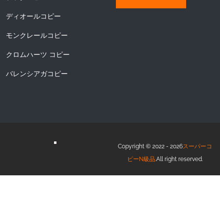
ディオールコピー
モンクレールコピー
クロムハーツ コピー
バレンシアガコピー
Copyright © 2022 - 2026
スーパーコ
ピーN級品
.All right reserved.