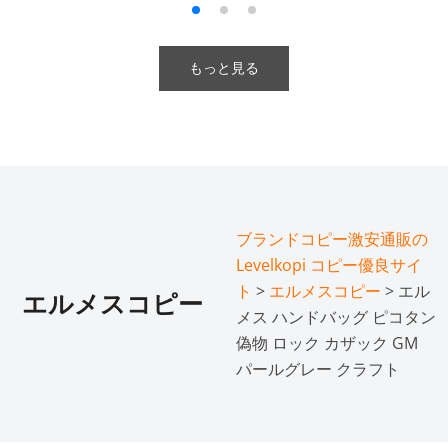
もっと見る
ブランドコピー激安通販の
Levelkopi コピー優良サイ
ト
>
エルメスコピー
> エル
エルメスコピー
メス ハンドバッグ ピコタン
偽物 ロック カザック GM
パールグレー クラフト