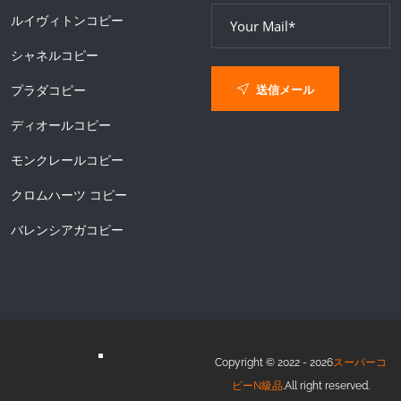
ルイヴィトンコピー
シャネルコピー
送信メール
プラダコピー
ディオールコピー
モンクレールコピー
クロムハーツ コピー
バレンシアガコピー
Copyright © 2022 - 2026
スーパーコ
ピーN級品
.All right reserved.