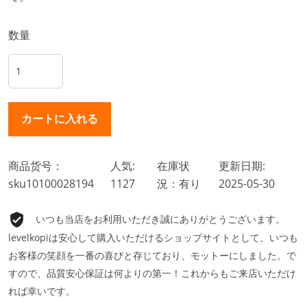
数量
商品货号：
人気:
在庫状
更新日期:
sku10100028194
1127
況：有り
2025-05-30
いつも当店をお利用いただき誠にありがとうございます。
levelkopiは安心して購入いただけるショップサイトとして、いつも
お客様の笑顔を一番の喜びと存じており、モットーにしました。で
すので、品質安心保証は何よりの第一！これからもご来店いただけ
れば幸いです。