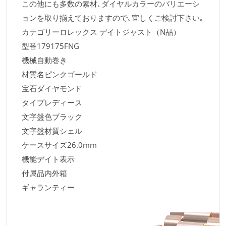
この他にも多数の素材､ダイヤルカラーのバリエーシ
ョンを取り揃えておりますので､宜しくご検討下さい｡
カテゴリーロレックス デイトジャスト（N品）
型番179175FNG
機械自動巻き
材質名ピンクゴールド
宝石ダイヤモンド
タイプレディース
文字盤色ブラック
文字盤材質シェル
ケースサイズ26.0mm
機能デイト表示
付属品内外箱
ギャランティー