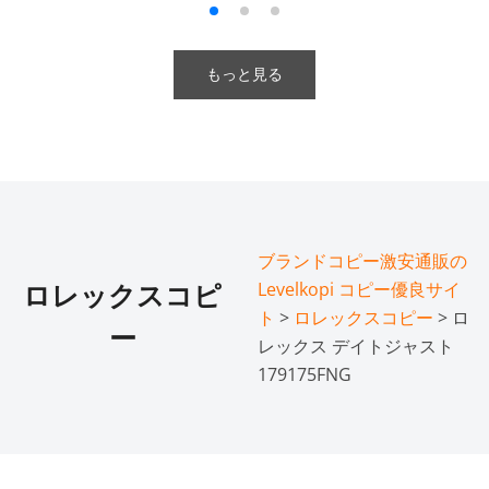
もっと見る
ブランドコピー激安通販の
Levelkopi コピー優良サイ
ロレックスコピ
ト
>
ロレックスコピー
> ロ
ー
レックス デイトジャスト
179175FNG