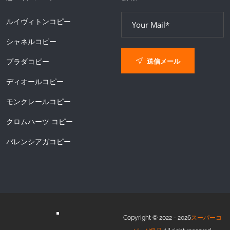
ルイヴィトンコピー
シャネルコピー
送信メール
プラダコピー
ディオールコピー
モンクレールコピー
クロムハーツ コピー
バレンシアガコピー
Copyright © 2022 - 2026
スーパーコ