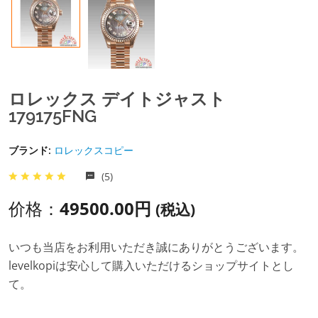
ロレックス デイトジャスト
179175FNG
ブランド:
ロレックスコピー
(5)
价格：
49500.00円
(税込)
いつも当店をお利用いただき誠にありがとうございます。
levelkopiは安心して購入いただけるショップサイトとし
て。