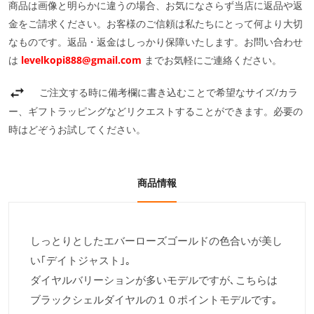
商品は画像と明らかに違うの場合、お気になさらず当店に返品や返
金をご請求ください。お客様のご信頼は私たちにとって何より大切
なものです。返品・返金はしっかり保障いたします。お問い合わせ
は
levelkopi888@gmail.com
までお気軽にご連絡ください。
ご注文する時に備考欄に書き込むことで希望なサイズ/カラ
ー、ギフトラッピングなどリクエストすることができます。必要の
時はどぞうお試してください。
商品情報
しっとりとしたエバーローズゴールドの色合いが美し
い｢デイトジャスト｣｡
ダイヤルバリーションが多いモデルですが､こちらは
ブラックシェルダイヤルの１０ポイントモデルです｡