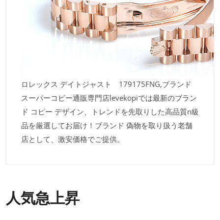
ロレックス デイトジャスト 179175FNG,ブランド
スーパーコピー通販専門店levekopiでは最新のブラン
ド コピー デザイン、トレンドを先取りした高品質n級
品を厳選してお届け！ブランド 偽物を取り扱う老舗
店として、激安価格でご提供。
人気急上昇