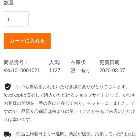
数量
商品货号：
人気:
在庫状
更新日期:
sku1010001021
1127
況：有り
2020-08-07
いつも当店をお利用いただき誠にありがとうございます。
levelkopiは安心して購入いただけるショップサイトとして、いつも
お客様の笑顔を一番の喜びと存じており、モットーにしました。で
すので、品質安心保証は何よりの第一！これからもご来店いただけ
れば幸いです。
商品ご到着日より一週間、商品が破損、汚損していた?または