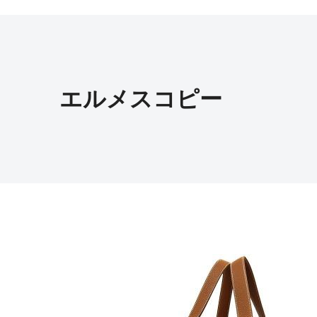
エルメスコピー