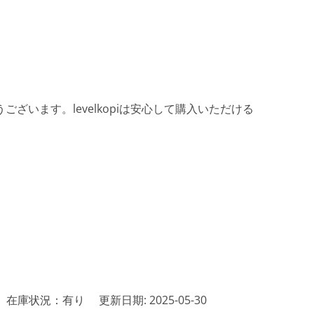
ざいます。levelkopiは安心して購入いただける
在庫状況：有り
更新日期: 2025-05-30