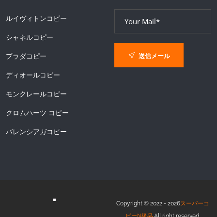
ルイヴィトンコピー
シャネルコピー
送信メール
プラダコピー
ディオールコピー
モンクレールコピー
クロムハーツ コピー
バレンシアガコピー
Copyright © 2022 - 2026
スーパーコ
ピーN級品
.All right reserved.