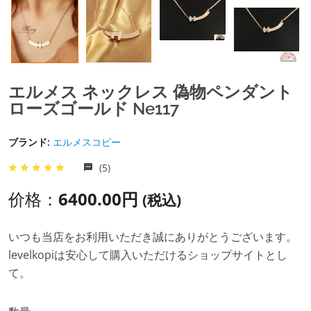
エルメス ネックレス 偽物ペンダント
ローズゴールド Ne117
ブランド:
エルメスコピー
(5)
价格：
6400.00円
(税込)
いつも当店をお利用いただき誠にありがとうございます。
levelkopiは安心して購入いただけるショップサイトとし
て。