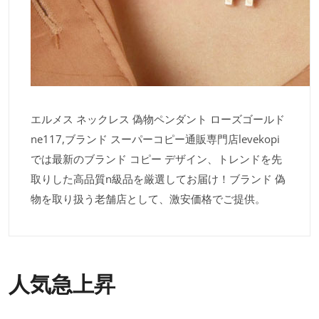
エルメス ネックレス 偽物ペンダント ローズゴールド
ne117,ブランド スーパーコピー通販専門店levekopi
では最新のブランド コピー デザイン、トレンドを先
取りした高品質n級品を厳選してお届け！ブランド 偽
物を取り扱う老舗店として、激安価格でご提供。
人気急上昇