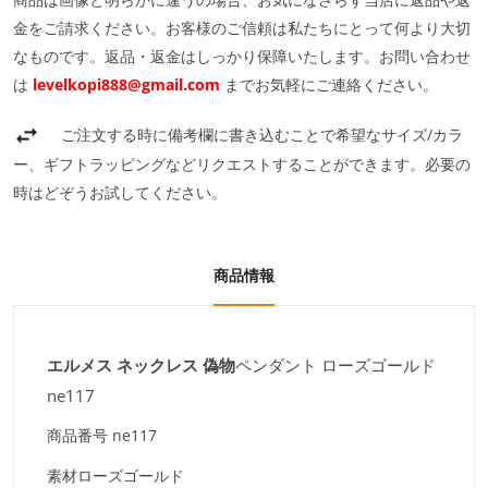
金をご請求ください。お客様のご信頼は私たちにとって何より大切
なものです。返品・返金はしっかり保障いたします。お問い合わせ
は
levelkopi888@gmail.com
までお気軽にご連絡ください。
ご注文する時に備考欄に書き込むことで希望なサイズ/カラ
ー、ギフトラッピングなどリクエストすることができます。必要の
時はどぞうお試してください。
商品情報
エルメス ネックレス 偽物
ペンダント ローズゴールド
ne117
商品番号
ne117
素材
ローズゴールド