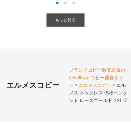
もっと見る
ブランドコピー激安通販の
Levelkopi コピー優良サイ
エルメスコピー
ト
>
エルメスコピー
> エル
メス ネックレス 偽物ペンダ
ント ローズゴールド ne117