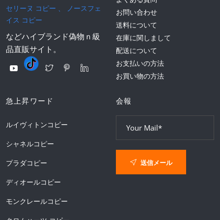
セリーヌ コピー
、
ノースフェ
お問い合わせ
イス コピー
送料について
などハイブランド偽物ｎ級
在庫に関しまして
品直販サイト。
配送について
お支払いの方法
お買い物の方法
急上昇ワード
会報
ルイヴィトンコピー
シャネルコピー
送信メール
プラダコピー
ディオールコピー
モンクレールコピー