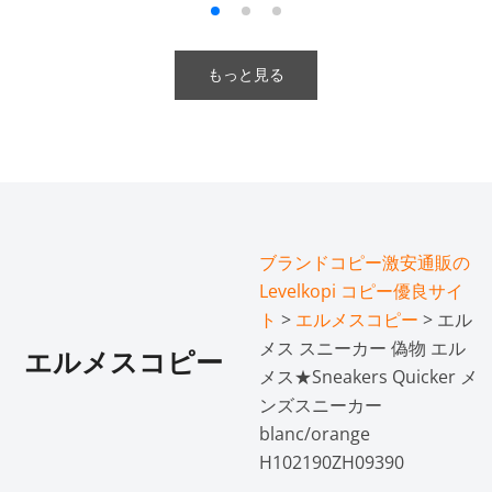
もっと見る
ブランドコピー激安通販の
Levelkopi コピー優良サイ
ト
>
エルメスコピー
> エル
メス スニーカー 偽物 エル
エルメスコピー
メス★Sneakers Quicker メ
ンズスニーカー
blanc/orange
H102190ZH09390