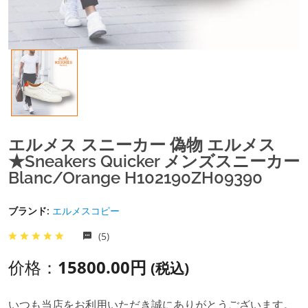
エルメス スニーカー 偽物 エルメス
★Sneakers Quicker メンズスニーカー
Blanc/orange H102190ZH09390
ブランド:
エルメスコピー
(5)
价格：
15800.00円
(税込)
いつも当店をお利用いただき誠にありがとうございます。