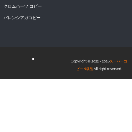
クロムハーツ コピー
バレンシアガコピー
Copyright © 2022 - 2026
スーパーコ
ピーN級品
.All right reserved.