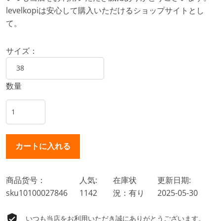
levelkopiは安心して購入いただけるショップサイトとし
て。
サイズ：
数量
商品货号：
人気:
在庫状
更新日期:
sku10100027846
1142
況：有り
2025-05-30
いつも当店をお利用いただき誠にありがとうございます。