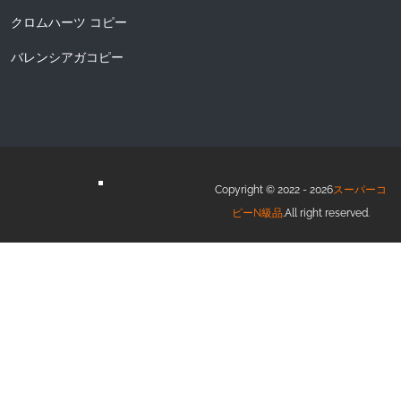
クロムハーツ コピー
バレンシアガコピー
Copyright © 2022 - 2026
スーパーコ
ピーN級品
.All right reserved.