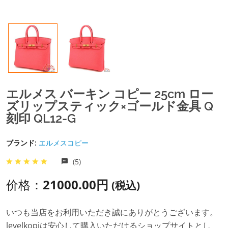
エルメス バーキン コピー 25cm ロー
ズリップスティック×ゴールド金具 Q
刻印 QL12-G
ブランド:
エルメスコピー
(5)
价格：
21000.00円
(税込)
いつも当店をお利用いただき誠にありがとうございます。
levelkopiは安心して購入いただけるショップサイトとし