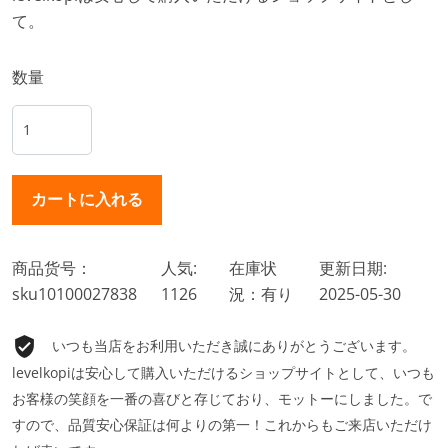
て。
数量
商品货号：
人気:
在庫状
更新日期:
sku10100027838
1126
況：有り
2025-05-30
いつも当店をお利用いただき誠にありがとうございます。
levelkopiは安心して購入いただけるショップサイトとして、いつも
お客様の笑顔を一番の喜びと存じており、モットーにしました。で
すので、品質安心保証は何よりの第一！これからもご来店いただけ