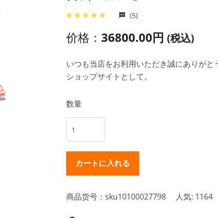
(5)
价格：
36800.00円
(税込)
いつも当店をお利用いただき誠にありがとうご
ショップサイトとして。
数量
商品货号：sku10100027798
人気: 1164