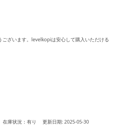
ざいます。levelkopiは安心して購入いただける
在庫状況：有り
更新日期: 2025-05-30