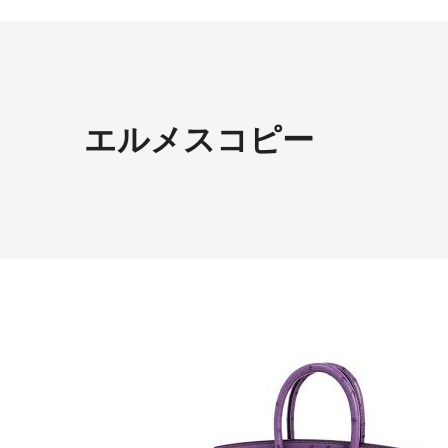
エルメスコピー