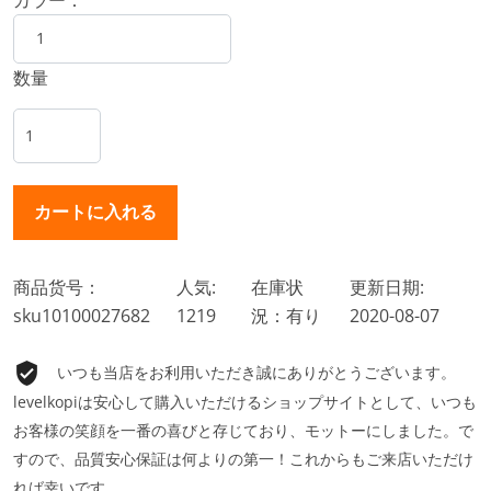
数量
商品货号：
人気:
在庫状
更新日期:
sku10100027682
1219
況：有り
2020-08-07
いつも当店をお利用いただき誠にありがとうございます。
levelkopiは安心して購入いただけるショップサイトとして、いつも
お客様の笑顔を一番の喜びと存じており、モットーにしました。で
すので、品質安心保証は何よりの第一！これからもご来店いただけ
れば幸いです。