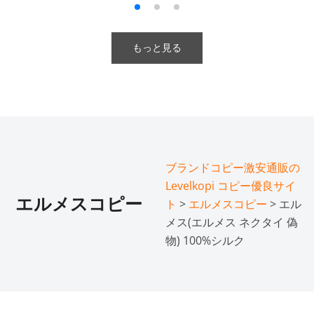
もっと見る
ブランドコピー激安通販の
Levelkopi コピー優良サイ
エルメスコピー
ト
>
エルメスコピー
> エル
メス(エルメス ネクタイ 偽
物) 100%シルク