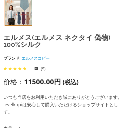
エルメス(エルメス ネクタイ 偽物)
100%シルク
ブランド:
エルメスコピー
(5)
价格：
11500.00円
(税込)
いつも当店をお利用いただき誠にありがとうございます。
levelkopiは安心して購入いただけるショップサイトとし
て。
カラー：