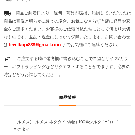
商品ご到着日より一週間、商品が破損、汚損していた?または
商品は画像と明らかに違うの場合、お気になさらず当店に返品や返
金をご請求ください。お客様のご信頼は私たちにとって何より大切
なものです。返品・返金はしっかり保障いたします。お問い合わせ
は
levelkopi888@gmail.com
までお気軽にご連絡ください。
ご注文する時に備考欄に書き込むことで希望なサイズ/カラ
ー、ギフトラッピングなどリクエストすることができます。必要の
時はどぞうお試してください。
商品情報
エルメス(エルメス ネクタイ 偽物) 100%シルク "H"ロゴ
ネクタイ