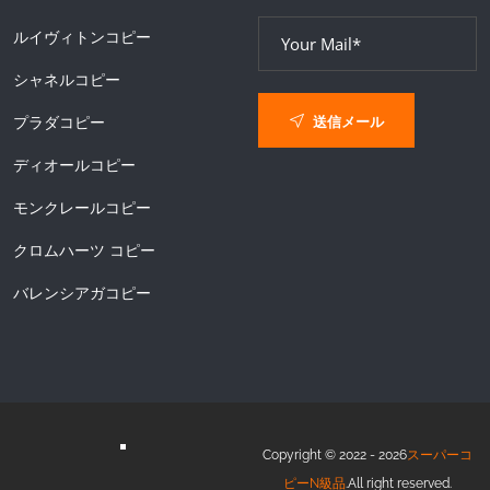
ルイヴィトンコピー
シャネルコピー
送信メール
プラダコピー
ディオールコピー
モンクレールコピー
クロムハーツ コピー
バレンシアガコピー
Copyright © 2022 - 2026
スーパーコ
ピーN級品
.All right reserved.