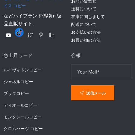
お問い合わせ
イス コピー
送料について
などハイブランド偽物ｎ級
在庫に関しまして
品直販サイト。
配送について
お支払いの方法
お買い物の方法
急上昇ワード
会報
ルイヴィトンコピー
シャネルコピー
送信メール
プラダコピー
ディオールコピー
モンクレールコピー
クロムハーツ コピー