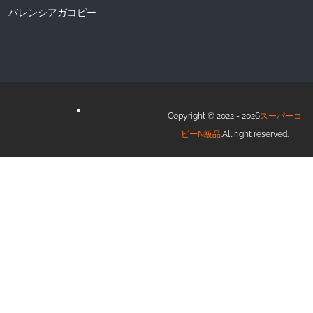
バレンシアガコピー
Copyright © 2022 - 2026
スーパーコ
ピーN級品
.All right reserved.