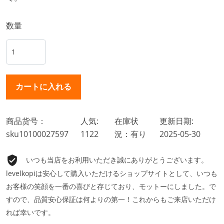
数量
商品货号：
人気:
在庫状
更新日期:
sku10100027597
1122
況：有り
2025-05-30
いつも当店をお利用いただき誠にありがとうございます。
levelkopiは安心して購入いただけるショップサイトとして、いつも
お客様の笑顔を一番の喜びと存じており、モットーにしました。で
すので、品質安心保証は何よりの第一！これからもご来店いただけ
れば幸いです。