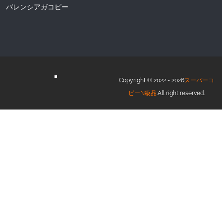
バレンシアガコピー
Copyright © 2022 - 2026
スーパーコ
ピーN級品
.All right reserved.