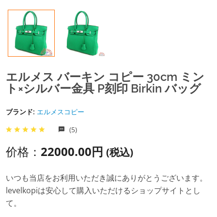
エルメス バーキン コピー 30cm ミン
ト×シルバー金具 P刻印 Birkin バッグ
ブランド:
エルメスコピー
(5)
价格：
22000.00円
(税込)
いつも当店をお利用いただき誠にありがとうございます。
levelkopiは安心して購入いただけるショップサイトとし
て。