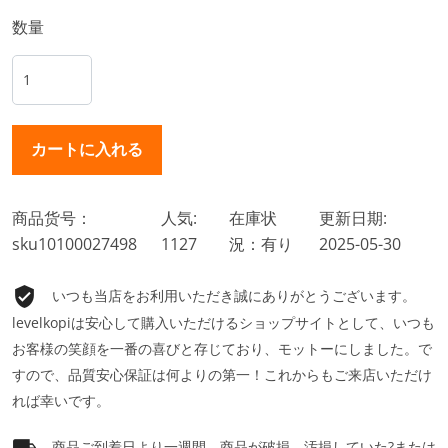
数量
商品货号：
人気:
在庫状
更新日期:
sku10100027498
1127
況：有り
2025-05-30
いつも当店をお利用いただき誠にありがとうございます。
levelkopiは安心して購入いただけるショップサイトとして、いつも
お客様の笑顔を一番の喜びと存じており、モットーにしました。で
すので、品質安心保証は何よりの第一！これからもご来店いただけ
れば幸いです。
商品ご到着日より一週間、商品が破損、汚損していた?または