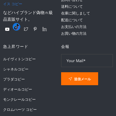
イス コピー
送料について
などハイブランド偽物ｎ級
在庫に関しまして
品直販サイト。
配送について
お支払いの方法
お買い物の方法
急上昇ワード
会報
ルイヴィトンコピー
シャネルコピー
送信メール
プラダコピー
ディオールコピー
モンクレールコピー
クロムハーツ コピー