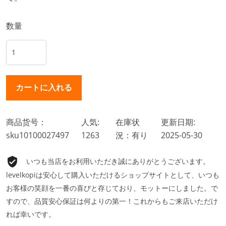
数量
商品货号：
人気:
在庫状
更新日期:
sku10100027497
1263
況：有り
2025-05-30
いつも当店をお利用いただき誠にありがとうございます。
levelkopiは安心して購入いただけるショップサイトとして、いつも
お客様の笑顔を一番の喜びと存じており、モットーにしました。で
すので、品質安心保証は何よりの第一！これからもご来店いただけ
れば幸いです。