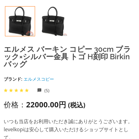
エルメス バーキン コピー 30cm ブラ
ック×シルバー金具 トゴ H刻印 Birkin
バッグ
ブランド:
エルメスコピー
(5)
价格：
22000.00円
(税込)
いつも当店をお利用いただき誠にありがとうございます。
levelkopiは安心して購入いただけるショップサイトとし
て。