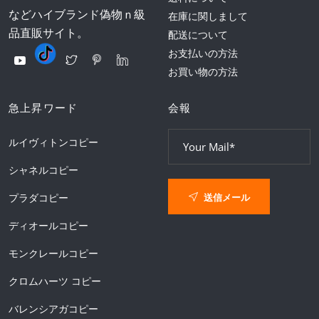
などハイブランド偽物ｎ級
在庫に関しまして
品直販サイト。
配送について
お支払いの方法
お買い物の方法
急上昇ワード
会報
ルイヴィトンコピー
シャネルコピー
送信メール
プラダコピー
ディオールコピー
モンクレールコピー
クロムハーツ コピー
バレンシアガコピー