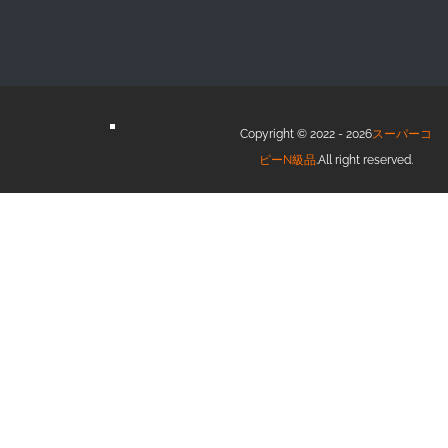
Copyright © 2022 - 2026
スーパーコ
ピーN級品
.All right reserved.