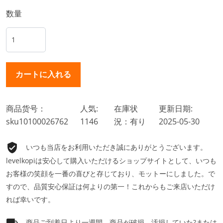
数量
商品货号：
人気:
在庫状
更新日期:
sku10100026762
1146
況：有り
2025-05-30
いつも当店をお利用いただき誠にありがとうございます。
levelkopiは安心して購入いただけるショップサイトとして、いつも
お客様の笑顔を一番の喜びと存じており、モットーにしました。で
すので、品質安心保証は何よりの第一！これからもご来店いただけ
れば幸いです。
商品ご到着日より一週間、商品が破損、汚損していた?または