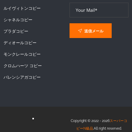
ルイヴィトンコピー
シャネルコピー
送信メール
プラダコピー
ディオールコピー
モンクレールコピー
クロムハーツ コピー
バレンシアガコピー
Copyright © 2022 - 2026
スーパーコ
ピーN級品
.All right reserved.