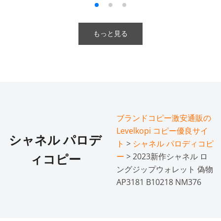
もっと見る
ブランドコピー激安通販の
Levelkopi コピー優良サイ
シャネル パロデ
ト
>
シャネル パロディコピ
ー
> 2023新作シャネル ロ
ィコピー
ングジップウォレット 偽物
AP3181 B10218 NM376