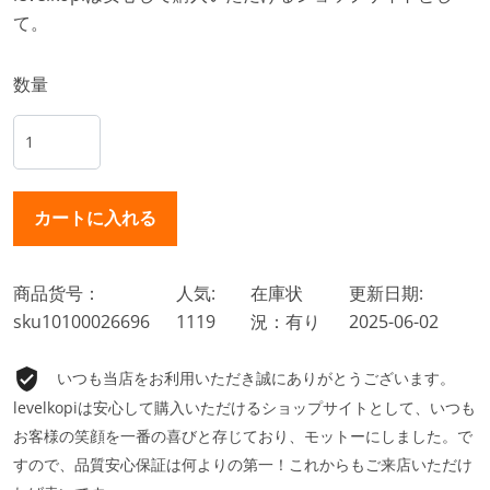
て。
数量
商品货号：
人気:
在庫状
更新日期:
sku10100026696
1119
況：有り
2025-06-02
いつも当店をお利用いただき誠にありがとうございます。
levelkopiは安心して購入いただけるショップサイトとして、いつも
お客様の笑顔を一番の喜びと存じており、モットーにしました。で
すので、品質安心保証は何よりの第一！これからもご来店いただけ