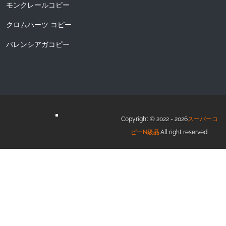
モンクレールコピー
クロムハーツ コピー
バレンシアガコピー
Copyright © 2022 - 2026
スーパーコ
ピーN級品
.All right reserved.