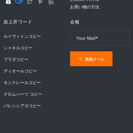
お買い物の方法
急上昇ワード
会報
ルイヴィトンコピー
シャネルコピー
送信メール
プラダコピー
ディオールコピー
モンクレールコピー
クロムハーツ コピー
バレンシアガコピー