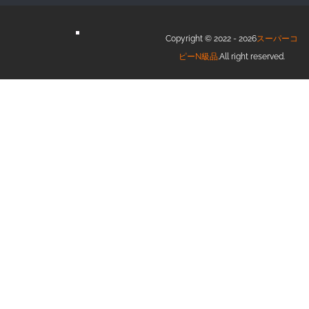
Copyright © 2022 - 2026
スーパーコ
ピーN級品
.All right reserved.