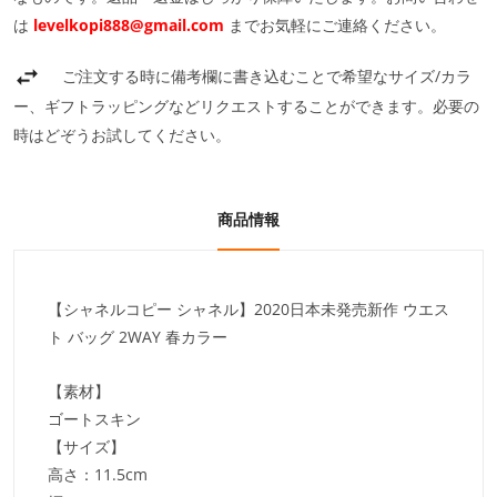
は
levelkopi888@gmail.com
までお気軽にご連絡ください。
ご注文する時に備考欄に書き込むことで希望なサイズ/カラ
ー、ギフトラッピングなどリクエストすることができます。必要の
時はどぞうお試してください。
商品情報
【シャネルコピー シャネル】2020日本未発売新作 ウエス
ト バッグ 2WAY 春カラー
【素材】
ゴートスキン
【サイズ】
高さ：11.5cm