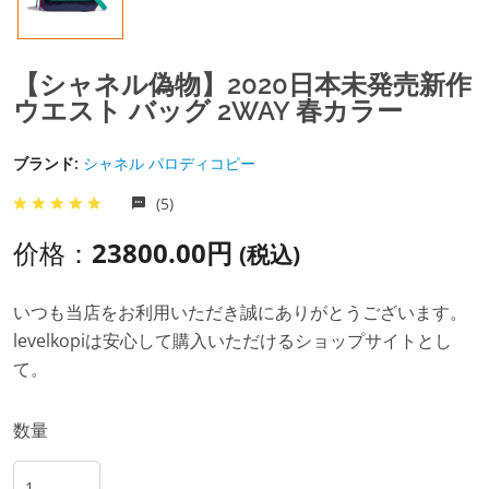
【シャネル偽物】2020日本未発売新作
ウエスト バッグ 2WAY 春カラー
ブランド:
シャネル パロディコピー
(5)
价格：
23800.00円
(税込)
いつも当店をお利用いただき誠にありがとうございます。
levelkopiは安心して購入いただけるショップサイトとし
て。
数量