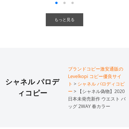
もっと見る
ブランドコピー激安通販の
Levelkopi コピー優良サイ
シャネル パロデ
ト
>
シャネル パロディコピ
ー
> 【シャネル偽物】2020
ィコピー
日本未発売新作 ウエスト バ
ッグ 2WAY 春カラー