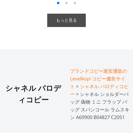
もっと見る
ブランドコピー激安通販の
Levelkopi コピー優良サイ
ト
>
シャネル パロディコピ
シャネル パロデ
ー
> シャネル ショルダーバ
ィコピー
ッグ 偽物 ミニ フラップ バ
ッグ スパンコール ラムスキ
ン A69900 B04827 C2051