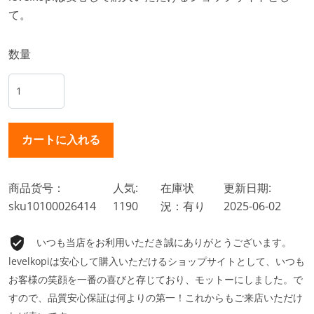
て。
数量
商品货号：
人気:
在庫状
更新日期:
sku10100026414
1190
況：有り
2025-06-02
いつも当店をお利用いただき誠にありがとうございます。
levelkopiは安心して購入いただけるショップサイトとして、いつも
お客様の笑顔を一番の喜びと存じており、モットーにしました。で
すので、品質安心保証は何よりの第一！これからもご来店いただけ