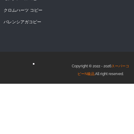
クロムハーツ コピー
バレンシアガコピー
Copyright © 2022 - 2026
スーパーコ
ピーN級品
.All right reserved.