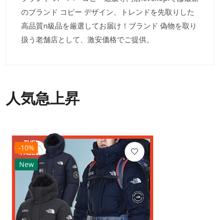
のブランド コピー デザイン、トレンドを先取りした
高品質n級品を厳選してお届け！ブランド 偽物を取り
扱う老舗店として、激安価格でご提供。
人気急上昇
-10%
New