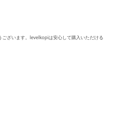
ざいます。levelkopiは安心して購入いただける