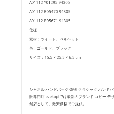
A01112 Y01295 94305
A01112 B05470 94305
A01112 B05671 94305
仕様
素材：ツイード、ベルベット
色：ゴールド、ブラック
サイズ：15.5 × 25.5 × 6.5 cm
シャネル ハンドバッグ 偽物 クラシック ハンドバッグ
販専門店levekopiでは最新のブランド コピ
舗店として、激安価格でご提供。