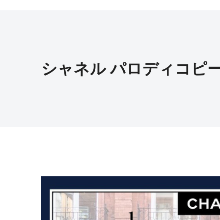
シャネル パロディコピ