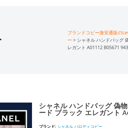
ブランドコピー激安通販のLeve
ー
ー
> シャネル ハンドバッグ 
レガント A01112 B05671 943
シャネル ハンドバッグ 偽物
ード ブラック エレガント A0111
ブランド:
シャネル パロディコピー