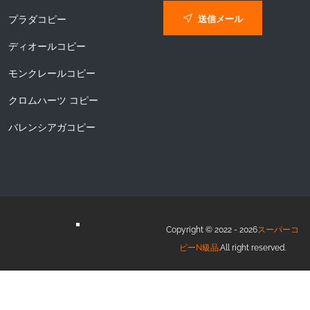
送信メール
プラダコピー
ディオールコピー
モンクレールコピー
クロムハーツ コピー
バレンシアガコピー
Copyright © 2022 - 2026
スーパーコ
ピーN級品
.All right reserved.