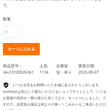
て。
数量
商品货号：
人気:
在庫状
更新日期:
sku10100026361
1134
況：有り
2020-08-07
いつも当店をお利用いただき誠にありがとうございます。
levelkopiは安心して購入いただけるショップサイトとして、いつも
お客様の笑顔を一番の喜びと存じており、モットーにしました。で
すので、品質安心保証は何よりの第一！これからもご来店いただけ