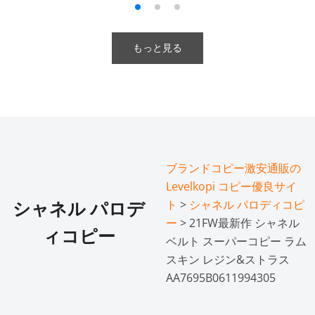
もっと見る
ブランドコピー激安通販の
Levelkopi コピー優良サイ
ト
>
シャネル パロディコピ
シャネル パロデ
ー
> 21FW最新作 シャネル
ィコピー
ベルト スーパーコピー ラム
スキン レジン&ストラス
AA7695B0611994305