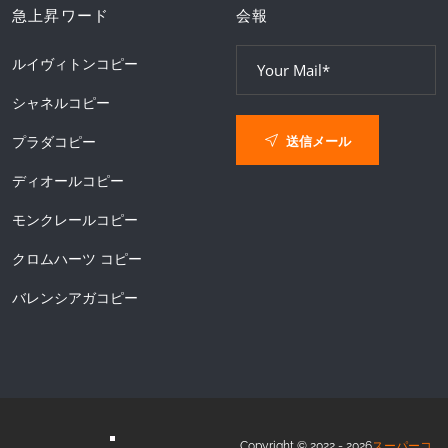
急上昇ワード
会報
ルイヴィトンコピー
シャネルコピー
送信メール
プラダコピー
ディオールコピー
モンクレールコピー
クロムハーツ コピー
バレンシアガコピー
Copyright © 2022 - 2026
スーパーコ