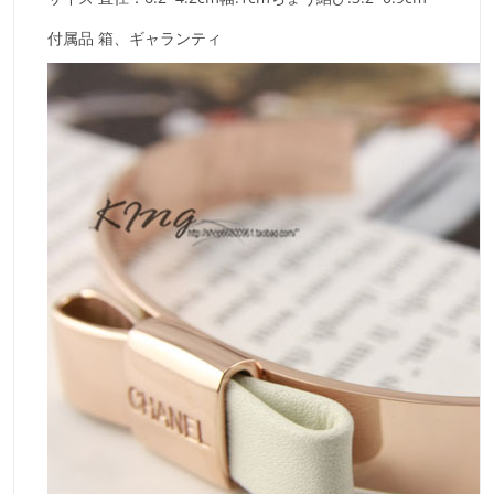
付属品
箱、ギャランティ