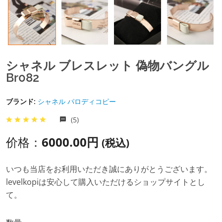
シャネル ブレスレット 偽物バングル
Br082
ブランド:
シャネル パロディコピー
(5)
价格：
6000.00円
(税込)
いつも当店をお利用いただき誠にありがとうございます。
levelkopiは安心して購入いただけるショップサイトとし
て。