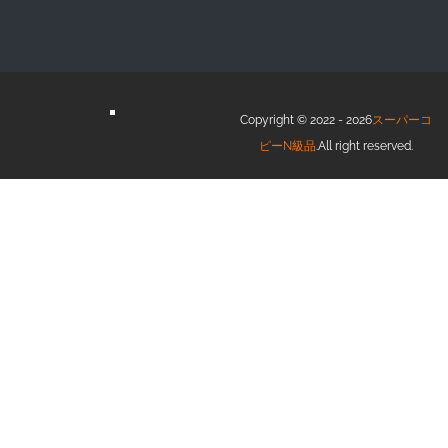
Copyright © 2022 - 2026
スーパーコ
ピーN級品
.All right reserved.