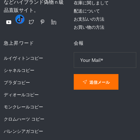
などハイブランド偽物ｎ級
在庫に関しまして
品直販サイト。
配送について
お支払いの方法
お買い物の方法
急上昇ワード
会報
ルイヴィトンコピー
シャネルコピー
送信メール
プラダコピー
ディオールコピー
モンクレールコピー
クロムハーツ コピー
バレンシアガコピー