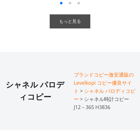
もっと見る
ブランドコピー激安通販の
Levelkopi コピー優良サイ
シャネル パロデ
ト
>
シャネル パロディコピ
ィコピー
ー
> シャネル時計コピー
J12－365 H3836