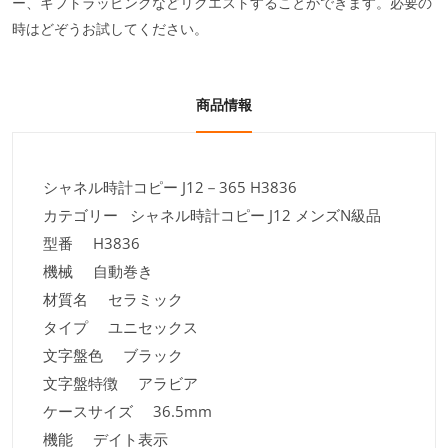
ー、ギフトラッピングなどリクエストすることができます。必要の
時はどぞうお試してください。
商品情報
シャネル時計コピー J12－365 H3836
カテゴリー シャネル時計コピー J12 メンズN級品
型番 H3836
機械 自動巻き
材質名 セラミック
タイプ ユニセックス
文字盤色 ブラック
文字盤特徴 アラビア
ケースサイズ 36.5mm
機能 デイト表示