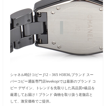
シャネル時計コピー J12－365 H3836,ブランド スー
パーコピー通販専門店levekopiでは最新のブランド コ
ピー デザイン、トレンドを先取りした高品質n級品を
厳選してお届け！ブランド 偽物を取り扱う老舗店と
して、激安価格でご提供。