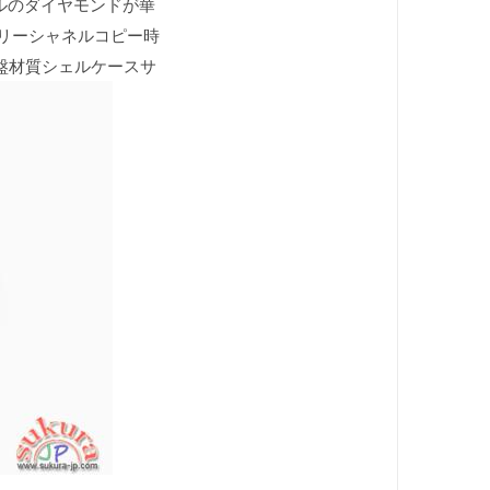
ルのダイヤモンドが華
リーシャネルコピー時
字盤材質シェルケースサ