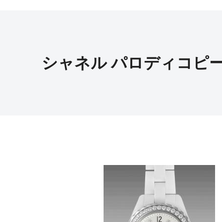
シャネル パロディコピ