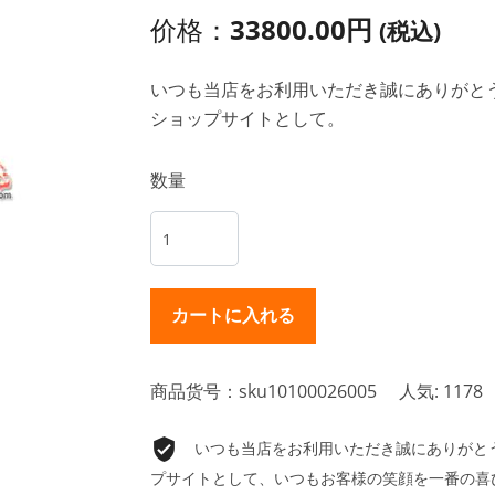
价格：
33800.00円
(税込)
いつも当店をお利用いただき誠にありがとうご
ショップサイトとして。
数量
商品货号：sku10100026005
人気: 1178
いつも当店をお利用いただき誠にありがとうご
プサイトとして、いつもお客様の笑顔を一番の喜