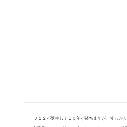
Ｊ１２が誕生して１０年が経ちますが、すっかり