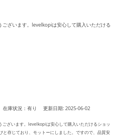
ざいます。levelkopiは安心して購入いただける
在庫状況：有り
更新日期: 2025-06-02
ざいます。levelkopiは安心して購入いただけるショッ
びと存じており、モットーにしました。ですので、品質安