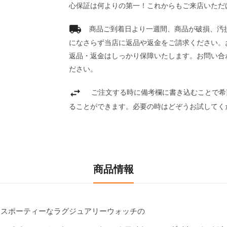
心保証は何よりの第一！これからもご来店いただ
商品ご到着日より一週間、商品が破損、汚
になさらず当店に返品や返金をご請求ください。
返品・返金はしっかり保障いたします。お問い合
ださい。
ご注文する時に備考欄に書き込むことで希
ることができます。必要の時はどぞうお試してく
商品情報
スポーティーなラグジュアリーウォッチの