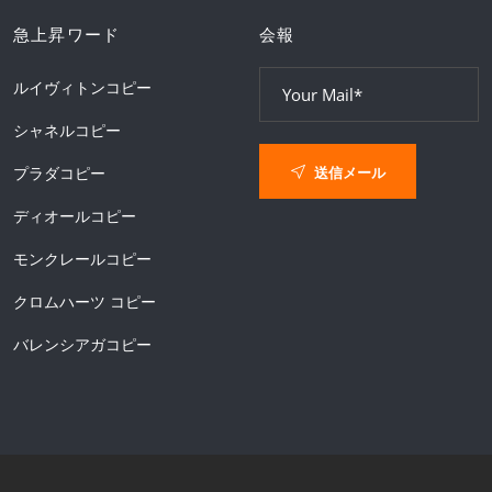
急上昇ワード
会報
ルイヴィトンコピー
シャネルコピー
送信メール
プラダコピー
ディオールコピー
モンクレールコピー
クロムハーツ コピー
バレンシアガコピー