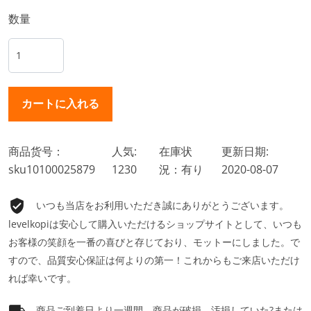
数量
商品货号：
人気:
在庫状
更新日期:
sku10100025879
1230
況：有り
2020-08-07
いつも当店をお利用いただき誠にありがとうございます。
levelkopiは安心して購入いただけるショップサイトとして、いつも
お客様の笑顔を一番の喜びと存じており、モットーにしました。で
すので、品質安心保証は何よりの第一！これからもご来店いただけ
れば幸いです。
商品ご到着日より一週間、商品が破損、汚損していた?または