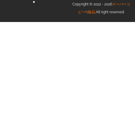
Copyright © 2022 - 2026
スーパーコ
ピーN級品
.All right reserved.