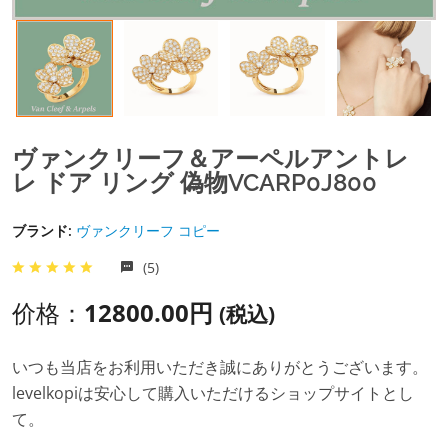
ヴァンクリーフ＆アーペルアントレ
レ ドア リング 偽物VCARP0J800
ブランド:
ヴァンクリーフ コピー
(5)
价格：
12800.00円
(税込)
いつも当店をお利用いただき誠にありがとうございます。
levelkopiは安心して購入いただけるショップサイトとし
て。