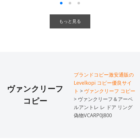
もっと見る
ブランドコピー激安通販の
Levelkopi コピー優良サイ
ヴァンクリーフ
ト
>
ヴァンクリーフ コピー
> ヴァンクリーフ＆アーペ
コピー
ルアントレ レ ドア リング
偽物VCARP0J800