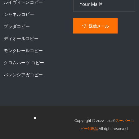
ルイヴィトンコピー
シャネルコピー
送信メール
プラダコピー
ディオールコピー
モンクレールコピー
クロムハーツ コピー
バレンシアガコピー
Copyright © 2022 - 2026
スーパーコ
ピーN級品
.All right reserved.