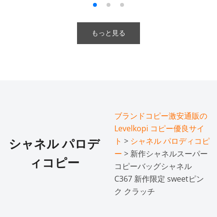
もっと見る
ブランドコピー激安通販の
Levelkopi コピー優良サイ
ト
>
シャネル パロディコピ
シャネル パロデ
ー
> 新作シャネルスーパー
ィコピー
コピーバッグシャネル
C367 新作限定 sweetピン
ク クラッチ