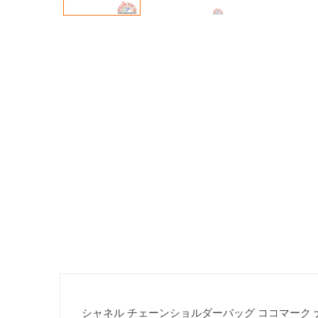
シャネル チェーンショルダーバッグ ココマーク ナイ