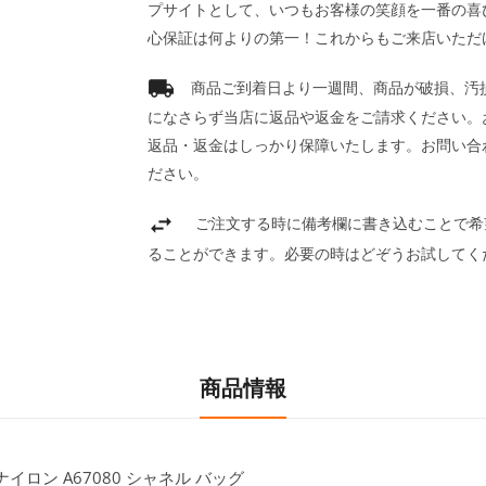
プサイトとして、いつもお客様の笑顔を一番の喜
心保証は何よりの第一！これからもご来店いただ
商品ご到着日より一週間、商品が破損、汚
になさらず当店に返品や返金をご請求ください。
返品・返金はしっかり保障いたします。お問い合
ださい。
ご注文する時に備考欄に書き込むことで希
ることができます。必要の時はどぞうお試してく
商品情報
ロン A67080 シャネル バッグ