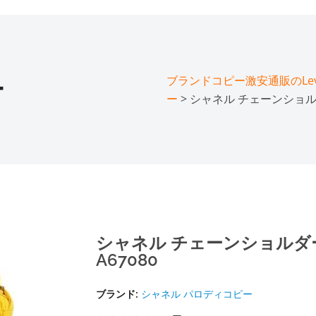
ブランドコピー激安通販のLeve
ー
ー
> シャネル チェーンショル
シャネル チェーンショルダ
A67080
ブランド:
シャネル パロディコピー