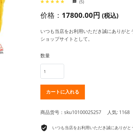
(5)
价格：
17800.00円
(税込)
いつも当店をお利用いただき誠にありがとうご
ショップサイトとして。
数量
商品货号：sku10100025257
人気: 1168
いつも当店をお利用いただき誠にありがとうご