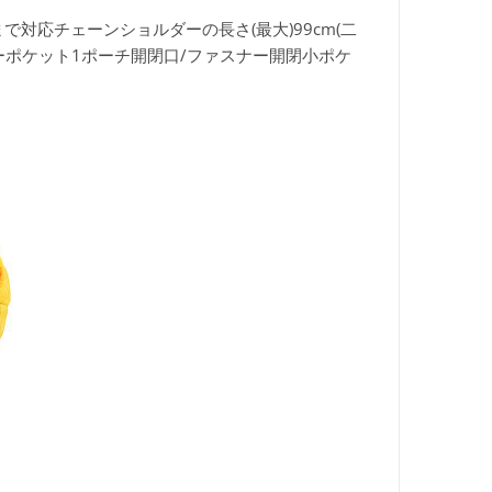
ズまで対応チェーンショルダーの長さ(最大)99cm(二
ーポケット1ポーチ開閉口/ファスナー開閉小ポケ