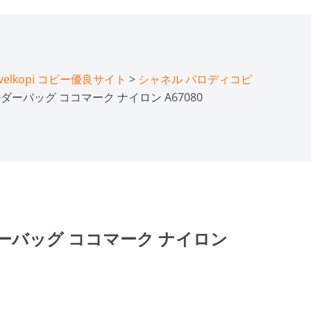
lkopi コピー優良サイト
>
シャネル パロディコピ
ダーバッグ ココマーク ナイロン A67080
ーバッグ ココマーク ナイロン