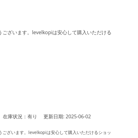
ざいます。levelkopiは安心して購入いただける
在庫状況：有り
更新日期: 2025-06-02
ざいます。levelkopiは安心して購入いただけるショッ