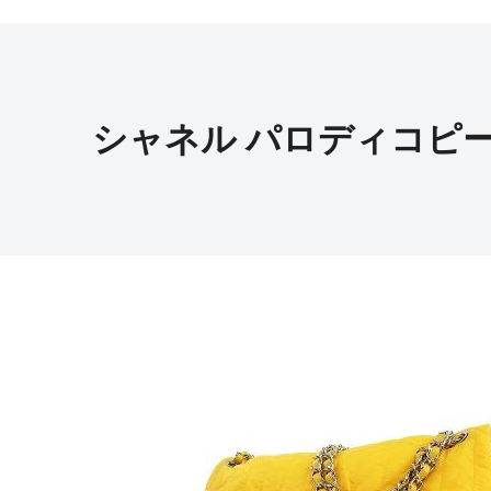
シャネル パロディコピ