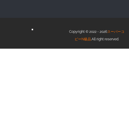
Copyright © 2022 - 2026
スーパーコ
ピーN級品
.All right reserved.