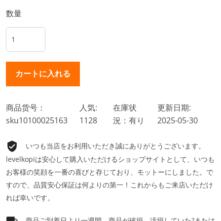
数量
商品货号：
人気:
在庫状
更新日期:
sku10100025163
1128
況：有り
2025-05-30
いつも当店をお利用いただき誠にありがとうございます。
levelkopiは安心して購入いただけるショップサイトとして、いつも
お客様の笑顔を一番の喜びと存じており、モットーにしました。で
すので、品質安心保証は何よりの第一！これからもご来店いただけ
れば幸いです。
商品ご到着日より一週間、商品が破損、汚損していた?または