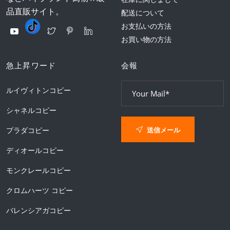
品直販サイト。
配送について
お支払いの方法
お買い物の方法
急上昇ワード
会報
ルイヴィトンコピー
シャネルコピー
送信メール
プラダコピー
ディオールコピー
モンクレールコピー
クロムハーツ コピー
バレンシアガコピー