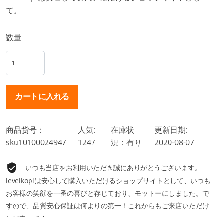
て。
数量
商品货号：
人気:
在庫状
更新日期:
sku10100024947
1247
況：有り
2020-08-07
いつも当店をお利用いただき誠にありがとうございます。
levelkopiは安心して購入いただけるショップサイトとして、いつも
お客様の笑顔を一番の喜びと存じており、モットーにしました。で
すので、品質安心保証は何よりの第一！これからもご来店いただけ