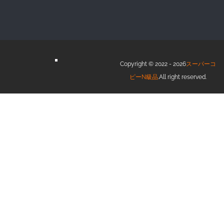
Copyright © 2022 - 2026
スーパーコ
ピーN級品
.All right reserved.