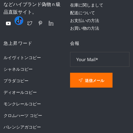
などハイブランド偽物ｎ級
在庫に関しまして
品直販サイト。
配送について
お支払いの方法
お買い物の方法
急上昇ワード
会報
ルイヴィトンコピー
シャネルコピー
送信メール
プラダコピー
ディオールコピー
モンクレールコピー
クロムハーツ コピー
バレンシアガコピー