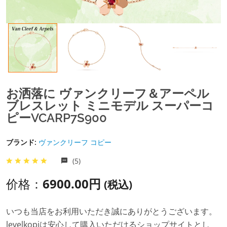
お洒落に ヴァンクリーフ＆アーペル
ブレスレット ミニモデル スーパーコ
ピーVCARP7S900
ブランド:
ヴァンクリーフ コピー
(5)
价格：
6900.00円
(税込)
いつも当店をお利用いただき誠にありがとうございます。
levelkopiは安心して購入いただけるショップサイトとし