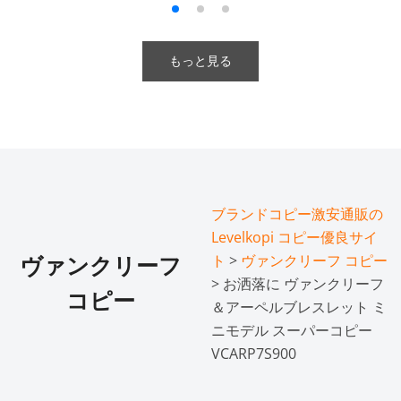
もっと見る
ブランドコピー激安通販の
Levelkopi コピー優良サイ
ト
>
ヴァンクリーフ コピー
ヴァンクリーフ
> お洒落に ヴァンクリーフ
コピー
＆アーペルブレスレット ミ
ニモデル スーパーコピー
VCARP7S900