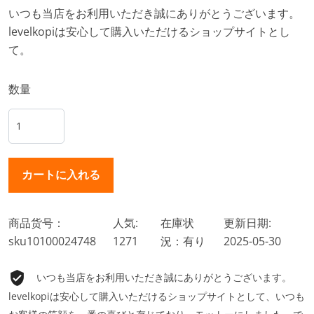
いつも当店をお利用いただき誠にありがとうございます。
levelkopiは安心して購入いただけるショップサイトとし
て。
数量
商品货号：
人気:
在庫状
更新日期:
sku10100024748
1271
況：有り
2025-05-30
いつも当店をお利用いただき誠にありがとうございます。
levelkopiは安心して購入いただけるショップサイトとして、いつも