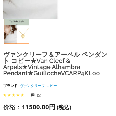
ヴァンクリーフ＆アーペル ペンダン
ト コピー★Van Cleef &
Arpels★Vintage Alhambra
Pendant★guillocheVCARP4KL00
ブランド:
ヴァンクリーフ コピー
(5)
价格：
11500.00円
(税込)