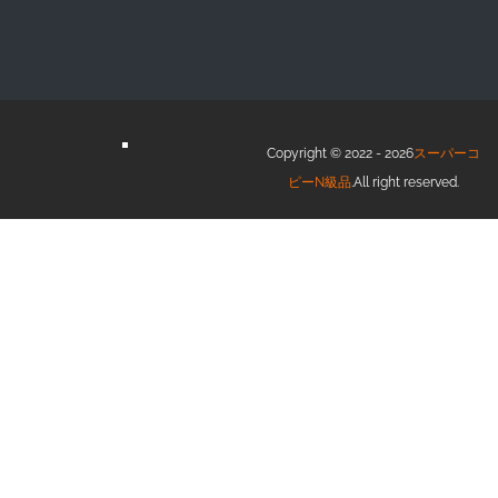
Copyright © 2022 - 2026
スーパーコ
ピーN級品
.All right reserved.