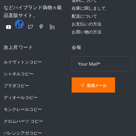
送料について
などハイブランド偽物ｎ級
在庫に関しまして
品直販サイト。
配送について
お支払いの方法
お買い物の方法
急上昇ワード
会報
ルイヴィトンコピー
シャネルコピー
送信メール
プラダコピー
ディオールコピー
モンクレールコピー
クロムハーツ コピー
バレンシアガコピー