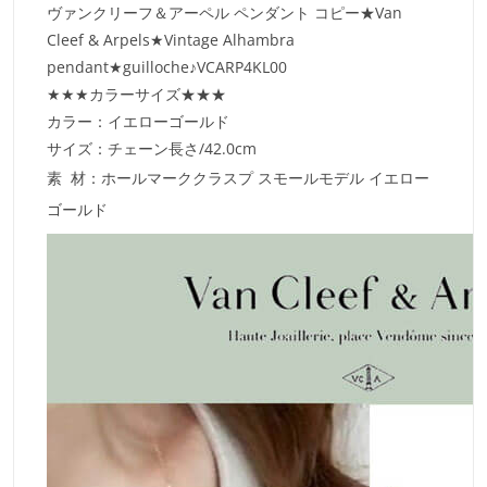
ヴァンクリーフ＆アーペル ペンダント コピー★Van
Cleef & Arpels★Vintage Alhambra
pendant★guilloche♪VCARP4KL00
★★★カラーサイズ★★★
カラー：イエローゴールド
サイズ：チェーン長さ/42.0cm
素 材：ホールマーククラスプ スモールモデル イエロー
ゴールド