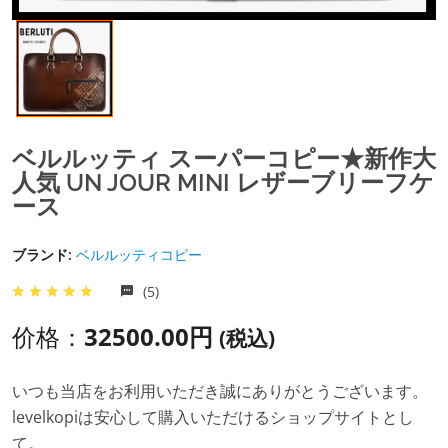
ベルルッティ スーパーコピー★新作大
人気 UN JOUR MINI レザーブリーフケ
ース
ブランド:
ベルルッティコピー
(5)
价格：
32500.00円
(税込)
いつも当店をお利用いただき誠にありがとうございます。
levelkopiは安心して購入いただけるショップサイトとし
て。