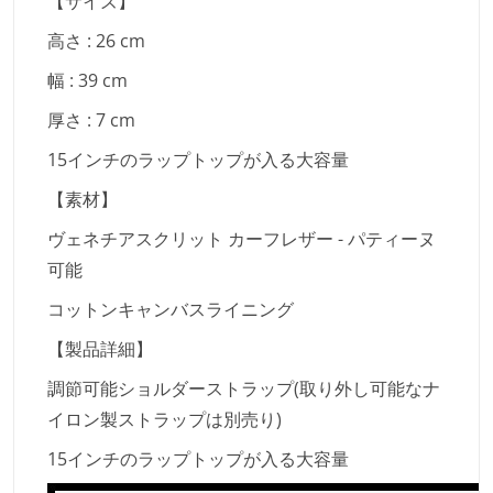
【サイズ】
高さ : 26 cm
幅 : 39 cm
厚さ : 7 cm
15インチのラップトップが入る大容量
【素材】
ヴェネチアスクリット カーフレザー - パティーヌ
可能
コットンキャンバスライニング
【製品詳細】
調節可能ショルダーストラップ(取り外し可能なナ
イロン製ストラップは別売り)
15インチのラップトップが入る大容量