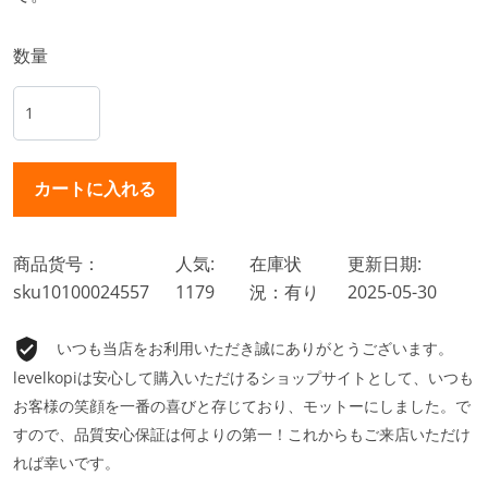
数量
商品货号：
人気:
在庫状
更新日期:
sku10100024557
1179
況：有り
2025-05-30
いつも当店をお利用いただき誠にありがとうございます。
levelkopiは安心して購入いただけるショップサイトとして、いつも
お客様の笑顔を一番の喜びと存じており、モットーにしました。で
すので、品質安心保証は何よりの第一！これからもご来店いただけ
れば幸いです。