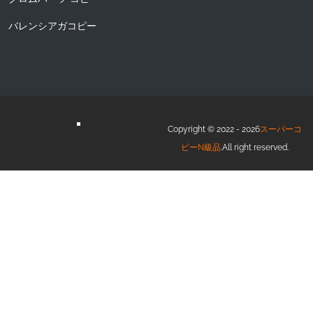
バレンシアガコピー
Copyright © 2022 - 2026
スーパーコ
ピーN級品
.All right reserved.