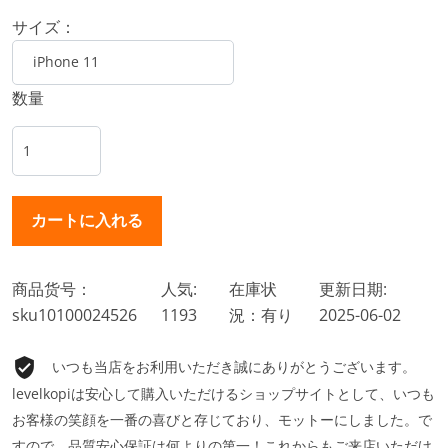
サイズ：
数量
商品货号：
人気:
在庫状
更新日期:
sku10100024526
1193
況：有り
2025-06-02
いつも当店をお利用いただき誠にありがとうございます。
levelkopiは安心して購入いただけるショップサイトとして、いつも
お客様の笑顔を一番の喜びと存じており、モットーにしました。で
すので、品質安心保証は何よりの第一！これからもご来店いただけ