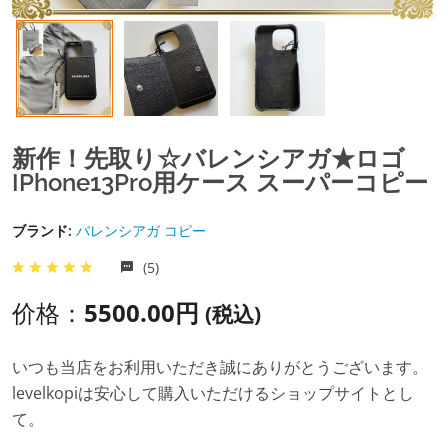
新作！先取り☆バレンシアガ★ロゴ
IPhone13Pro用ケース スーパーコピー
ブランド:
バレンシアガ コピー
(5)
价格：
5500.00円
(税込)
いつも当店をお利用いただき誠にありがとうございます。
levelkopiは安心して購入いただけるショップサイトとし
て。