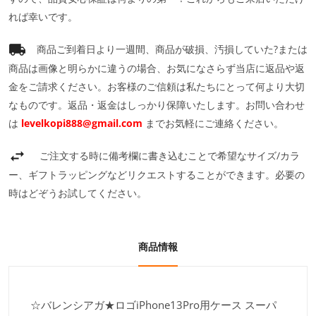
れば幸いです。
商品ご到着日より一週間、商品が破損、汚損していた?または
商品は画像と明らかに違うの場合、お気になさらず当店に返品や返
金をご請求ください。お客様のご信頼は私たちにとって何より大切
なものです。返品・返金はしっかり保障いたします。お問い合わせ
は
levelkopi888@gmail.com
までお気軽にご連絡ください。
ご注文する時に備考欄に書き込むことで希望なサイズ/カラ
ー、ギフトラッピングなどリクエストすることができます。必要の
時はどぞうお試してください。
商品情報
☆バレンシアガ★ロゴiPhone13Pro用ケース スーパ