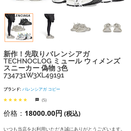
新作！先取りバレンシアガ
TECHNOCLOG ミュール ウィメンズ
スニーカー 偽物 3色
734731W3XL49191
ブランド:
バレンシアガ コピー
(5)
价格：
18000.00円
(税込)
いつも当店をお利用いただき誠にありがとうございます。