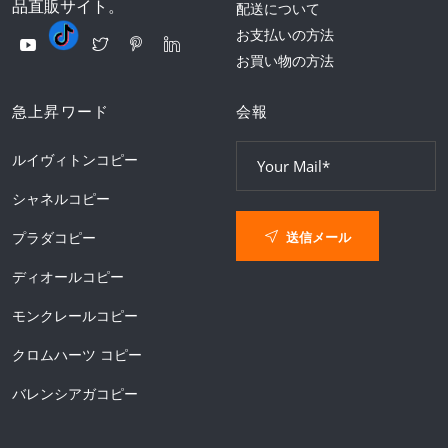
品直販サイト。
配送について
お支払いの方法
お買い物の方法
急上昇ワード
会報
ルイヴィトンコピー
シャネルコピー
送信メール
プラダコピー
ディオールコピー
モンクレールコピー
クロムハーツ コピー
バレンシアガコピー