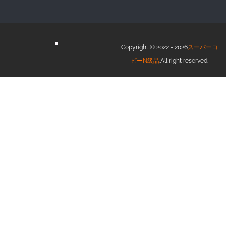
Copyright © 2022 - 2026
スーパーコ
ピーN級品
.All right reserved.