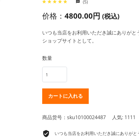
(5)
价格：
4800.00円
(税込)
いつも当店をお利用いただき誠にありがとうご
ショップサイトとして。
数量
商品货号：sku10100024487
人気: 1111
いつも当店をお利用いただき誠にありがとうご