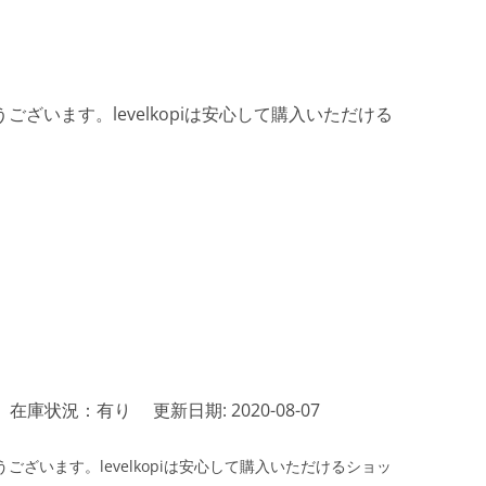
ざいます。levelkopiは安心して購入いただける
在庫状況：有り
更新日期: 2020-08-07
ざいます。levelkopiは安心して購入いただけるショッ