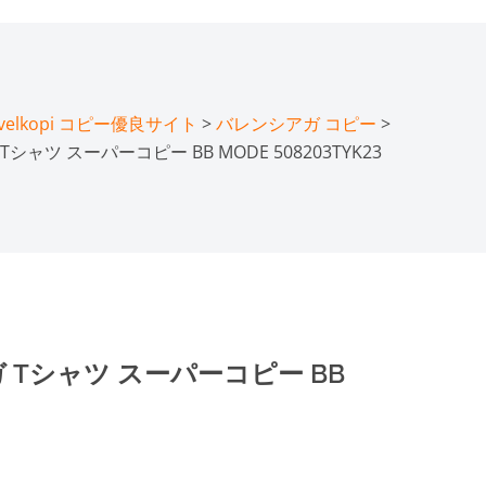
lkopi コピー優良サイト
>
バレンシアガ コピー
>
ツ スーパーコピー BB MODE 508203TYK23
Tシャツ スーパーコピー BB