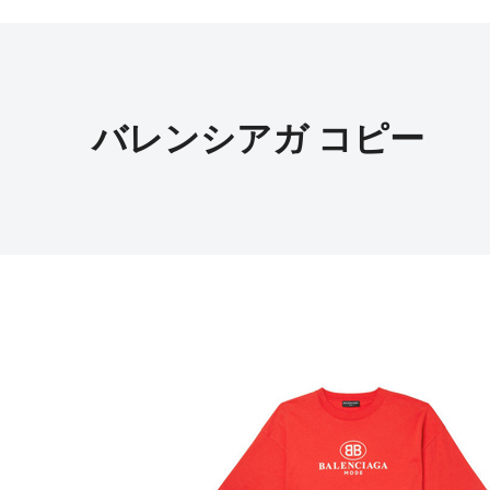
バレンシアガ コピー