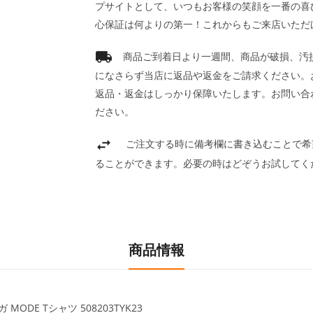
プサイトとして、いつもお客様の笑顔を一番の喜
心保証は何よりの第一！これからもご来店いただ
商品ご到着日より一週間、商品が破損、汚
になさらず当店に返品や返金をご請求ください。
返品・返金はしっかり保障いたします。お問い合
ださい。
ご注文する時に備考欄に書き込むことで希
ることができます。必要の時はどぞうお試してく
商品情報
ガ MODE Tシャツ
508203TYK23