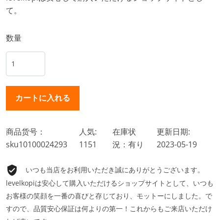
て。
数量
商品货号：
人気:
在庫状
更新日期:
sku10100024293
1151
況：有り
2023-05-19
いつも当店をお利用いただき誠にありがとうございます。
levelkopiは安心して購入いただけるショップサイトとして、いつも
お客様の笑顔を一番の喜びと存じており、モットーにしました。で
すので、品質安心保証は何よりの第一！これからもご来店いただけ