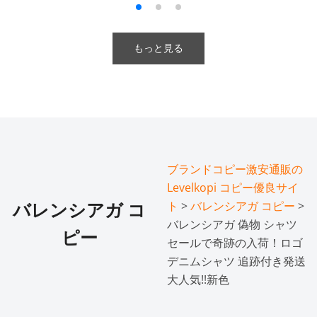
もっと見る
ブランドコピー激安通販の
Levelkopi コピー優良サイ
ト
>
バレンシアガ コピー
>
バレンシアガ コ
バレンシアガ 偽物 シャツ
ピー
セールで奇跡の入荷！ロゴ
デニムシャツ 追跡付き発送
大人気!!新色