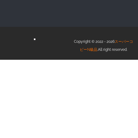
Copyright © 2022 - 2026
スーパーコ
ピーN級品
.All right reserved.