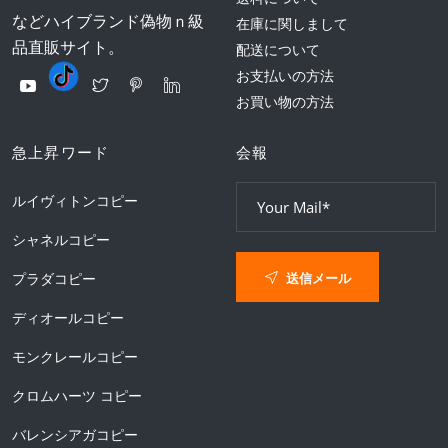
などハイブランド偽物ｎ級
在庫に関しまして
品直販サイト。
配送について
お支払いの方法
お買い物の方法
急上昇ワード
会報
ルイヴィトンコピー
シャネルコピー
送信メール
プラダコピー
ディオールコピー
モンクレールコピー
クロムハーツ コピー
バレンシアガコピー