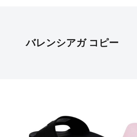
バレンシアガ コピー