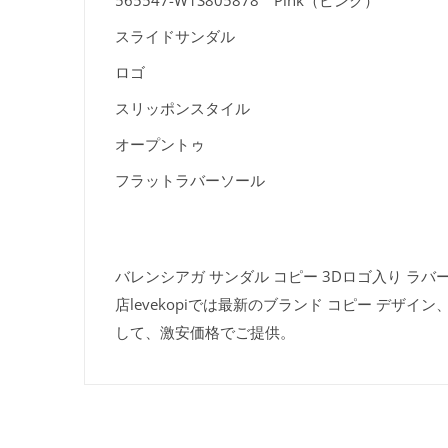
スライドサンダル
ロゴ
スリッポンスタイル
オープントゥ
フラットラバーソール
バレンシアガ サンダル コピー 3Dロゴ入り ラバー
店levekopiでは最新のブランド コピー デ
して、激安価格でご提供。