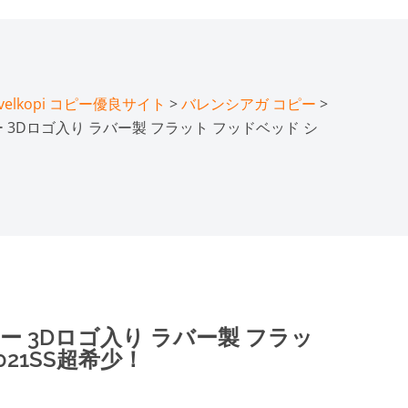
lkopi コピー優良サイト
>
バレンシアガ コピー
>
 3Dロゴ入り ラバー製 フラット フッドベッド シ
ー 3Dロゴ入り ラバー製 フラッ
021SS超希少！