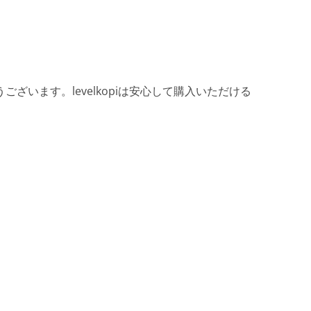
ざいます。levelkopiは安心して購入いただける