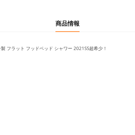
商品情報
製 フラット フッドベッド シャワー 2021SS超希少！