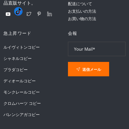
品直販サイト。
配送について
お支払いの方法
お買い物の方法
急上昇ワード
会報
ルイヴィトンコピー
シャネルコピー
送信メール
プラダコピー
ディオールコピー
モンクレールコピー
クロムハーツ コピー
バレンシアガコピー