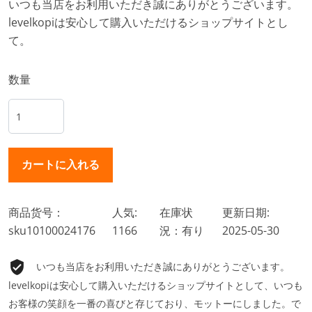
いつも当店をお利用いただき誠にありがとうございます。
levelkopiは安心して購入いただけるショップサイトとし
て。
数量
商品货号：
人気:
在庫状
更新日期:
sku10100024176
1166
況：有り
2025-05-30
いつも当店をお利用いただき誠にありがとうございます。
levelkopiは安心して購入いただけるショップサイトとして、いつも
お客様の笑顔を一番の喜びと存じており、モットーにしました。で