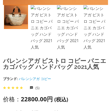
バレンシアガ ビストロ コピー パニエ
カゴバッグ ハンドバッグ 2021人気
ブランド:
バレンシアガ コピー
(5)
价格：
22800.00円
(税込)