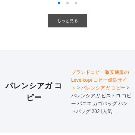
もっと見る
ブランドコピー激安通販の
Levelkopi コピー優良サイ
バレンシアガ コ
ト
>
バレンシアガ コピー
>
バレンシアガ ビストロ コピ
ピー
ー パニエ カゴバッグ ハン
ドバッグ 2021人気