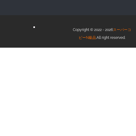
Copyright © 2022 - 2026
スーパーコ
ピーN級品
.All right reserved.