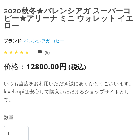
2020秋冬★バレンシアガ スーパーコ
ピー★アリーナ ミニ ウォレット イエ
ロー
ブランド:
バレンシアガ コピー
(5)
价格：
12800.00円
(税込)
いつも当店をお利用いただき誠にありがとうございます。
levelkopiは安心して購入いただけるショップサイトとし
て。
数量