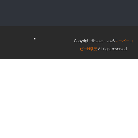
Copyright © 2022 - 2026
スーパーコ
ピーN級品
.All right reserved.