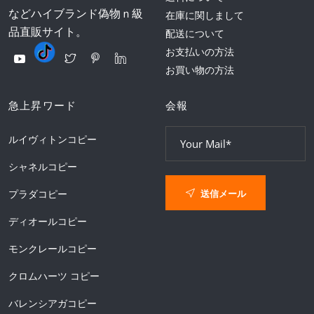
などハイブランド偽物ｎ級
在庫に関しまして
品直販サイト。
配送について
お支払いの方法
お買い物の方法
急上昇ワード
会報
ルイヴィトンコピー
シャネルコピー
送信メール
プラダコピー
ディオールコピー
モンクレールコピー
クロムハーツ コピー
バレンシアガコピー