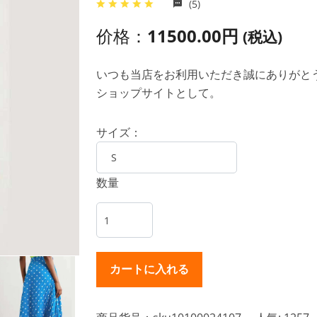
(5)
价格：
11500.00円
(税込)
いつも当店をお利用いただき誠にありがとうご
ショップサイトとして。
サイズ：
数量