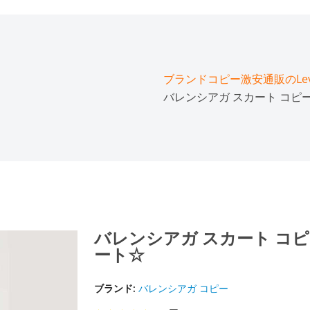
ブランドコピー激安通販のLeve
バレンシアガ スカート コピ
バレンシアガ スカート コピ
ート☆
ブランド:
バレンシアガ コピー