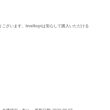
ざいます。levelkopiは安心して購入いただける