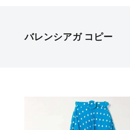
バレンシアガ コピー