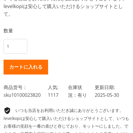
levelkopiは安心して購入いただけるショップサイトとし
て。
数量
商品货号：
人気:
在庫状
更新日期:
sku10100023820
1117
況：有り
2025-05-30
いつも当店をお利用いただき誠にありがとうございます。
levelkopiは安心して購入いただけるショップサイトとして、いつも
お客様の笑顔を一番の喜びと存じており、モットーにしました。で