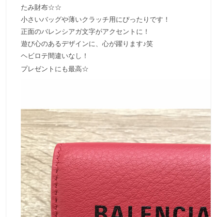
たみ財布☆☆
小さいバッグや薄いクラッチ用にぴったりです！
正面のバレンシアガ文字がアクセントに！
遊び心のあるデザインに、心が躍ります♪笑
ヘビロテ間違いなし！
プレゼントにも最高☆