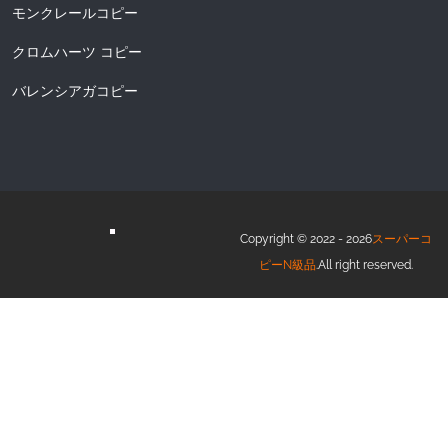
モンクレールコピー
クロムハーツ コピー
バレンシアガコピー
Copyright © 2022 - 2026
スーパーコ
ピーN級品
.All right reserved.