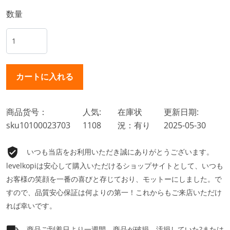
数量
商品货号：
人気:
在庫状
更新日期:
sku10100023703
1108
況：有り
2025-05-30
いつも当店をお利用いただき誠にありがとうございます。
levelkopiは安心して購入いただけるショップサイトとして、いつも
お客様の笑顔を一番の喜びと存じており、モットーにしました。で
すので、品質安心保証は何よりの第一！これからもご来店いただけ
れば幸いです。
商品ご到着日より一週間、商品が破損、汚損していた?または