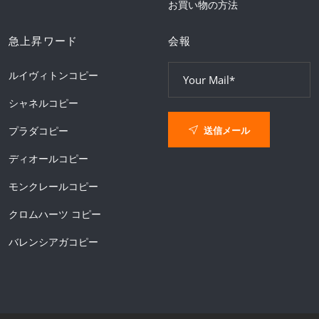
お買い物の方法
急上昇ワード
会報
ルイヴィトンコピー
シャネルコピー
送信メール
プラダコピー
ディオールコピー
モンクレールコピー
クロムハーツ コピー
バレンシアガコピー