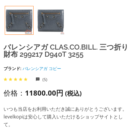
バレンシアガ CLAS.CO.BILL. 三つ折り
財布 299217 D940T 3255
ブランド:
バレンシアガ コピー
(5)
价格：
11800.00円
(税込)
いつも当店をお利用いただき誠にありがとうございます。
levelkopiは安心して購入いただけるショップサイトとし
て。