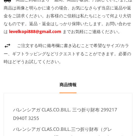
商品は画像と明らかに違うの場合、お気になさらず当店に返品や返
金をご請求ください。お客様のご信頼は私たちにとって何より大切
なものです。返品・返金はしっかり保障いたします。お問い合わせ
は
levelkopi888@gmail.com
までお気軽にご連絡ください。
ご注文する時に備考欄に書き込むことで希望なサイズ/カラ
ー、ギフトラッピングなどリクエストすることができます。必要の
時はどぞうお試してください。
商品情報
バレンシアガ CLAS.CO.BILL. 三つ折り財布 299217
D940T 3255
バレンシアガ CLAS.CO.BILL.三つ折り財布（グレ