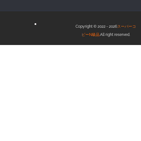
Copyright © 2022 - 2026
スーパーコ
ピーN級品
.All right reserved.