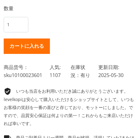
数量
商品货号：
人気:
在庫状
更新日期:
sku10100023601
1107
況：有り
2025-05-30
いつも当店をお利用いただき誠にありがとうございます。
levelkopiは安心して購入いただけるショップサイトとして、いつも
お客様の笑顔を一番の喜びと存じており、モットーにしました。で
すので、品質安心保証は何よりの第一！これからもご来店いただけ
れば幸いです。
商品ご到着日より一週間、商品が破損、汚損していた?または