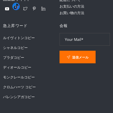
お支払いの方法
お買い物の方法
急上昇ワード
会報
ルイヴィトンコピー
シャネルコピー
送信メール
プラダコピー
ディオールコピー
モンクレールコピー
クロムハーツ コピー
バレンシアガコピー