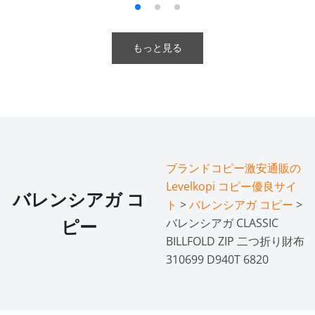
もっと見る
ブランドコピー激安通販の
Levelkopi コピー優良サイ
バレンシアガ コ
ト
>
バレンシアガ コピー
>
バレンシアガ CLASSIC
ピー
BILLFOLD ZIP 二つ折り財布
310699 D940T 6820