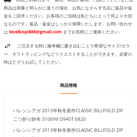
商品は画像と明らかに違うの場合、お気になさらず当店に返品や返
金をご請求ください。お客様のご信頼は私たちにとって何より大切
なものです。返品・返金はしっかり保障いたします。お問い合わせ
は
levelkopi888@gmail.com
までお気軽にご連絡ください。
ご注文する時に備考欄に書き込むことで希望なサイズ/カラ
ー、ギフトラッピングなどリクエストすることができます。必要の
時はどぞうお試してください。
商品情報
バレンシアガ 2013年秋冬新作CLASSIC BILLFOLD ZIP
二つ折り財布 310699 D940T 6820
バレンシアガ 2013年秋冬新作CLASSIC BILLFOLD ZIP