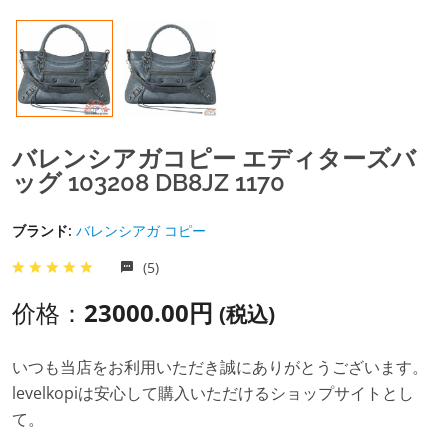
バレンシアガコピー エディターズバ
ッグ 103208 DB8JZ 1170
ブランド:
バレンシアガ コピー
(5)
价格：
23000.00円
(税込)
いつも当店をお利用いただき誠にありがとうございます。
levelkopiは安心して購入いただけるショップサイトとし
て。