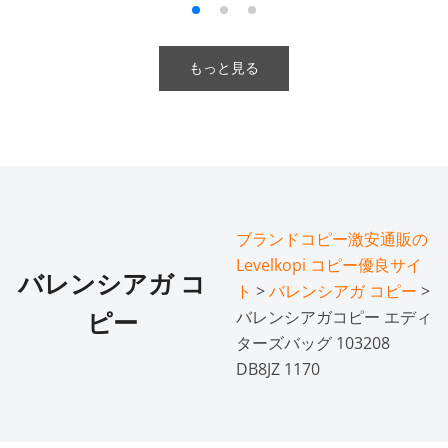
もっと見る
ブランドコピー激安通販の
Levelkopi コピー優良サイ
バレンシアガ コ
ト
>
バレンシアガ コピー
>
バレンシアガコピー エディ
ピー
ターズバッグ 103208
DB8JZ 1170