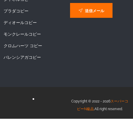
送信メール
プラダコピー
ディオールコピー
モンクレールコピー
クロムハーツ コピー
バレンシアガコピー
Copyright © 2022 - 2026
スーパーコ
ピーN級品
.All right reserved.