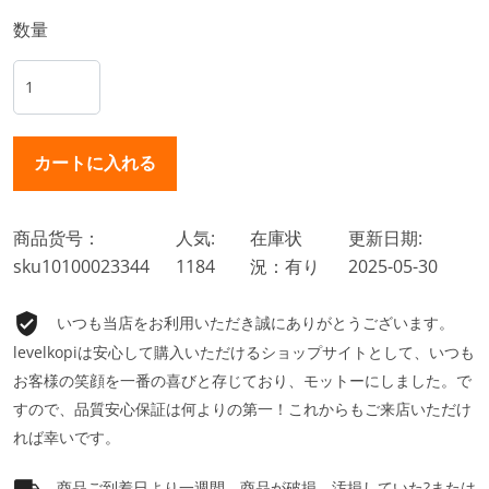
数量
商品货号：
人気:
在庫状
更新日期:
sku10100023344
1184
況：有り
2025-05-30
いつも当店をお利用いただき誠にありがとうございます。
levelkopiは安心して購入いただけるショップサイトとして、いつも
お客様の笑顔を一番の喜びと存じており、モットーにしました。で
すので、品質安心保証は何よりの第一！これからもご来店いただけ
れば幸いです。
商品ご到着日より一週間、商品が破損、汚損していた?または