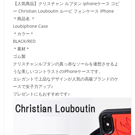
【人気商品】クリスチャン ルブタン iphoneケース コピ
ー Christian Louboutin ルービ フォンケース iPhone
＊商品名 ＊
Loubiphone Case
＊カラー＊
BLACK/RED
＊素材＊
ゴム製
クリスチャンルブタンの真っ赤なソールを連想させるよ
うな美しいコントラストのiPhoneケースです。
エレガントで上品なデザインが人気の高級ブランドのケ
ースで女子力アップ♪
プレゼントにもおすすめです♪