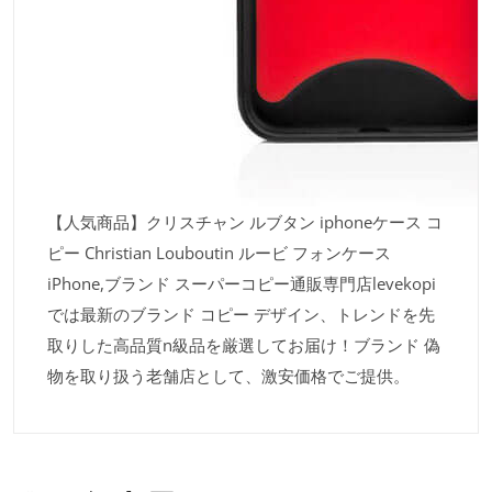
【人気商品】クリスチャン ルブタン iphoneケース コ
ピー Christian Louboutin ルービ フォンケース
iPhone,ブランド スーパーコピー通販専門店levekopi
では最新のブランド コピー デザイン、トレンドを先
取りした高品質n級品を厳選してお届け！ブランド 偽
物を取り扱う老舗店として、激安価格でご提供。