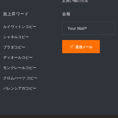
お買い物の方法
急上昇ワード
会報
ルイヴィトンコピー
シャネルコピー
送信メール
プラダコピー
ディオールコピー
モンクレールコピー
クロムハーツ コピー
バレンシアガコピー