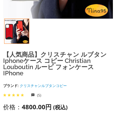
【人気商品】クリスチャン ルブタン
Iphoneケース コピー Christian
Louboutin ルービ フォンケース
IPhone
ブランド:
クリスチャンルブタンコピー
(5)
价格：
4800.00円
(税込)