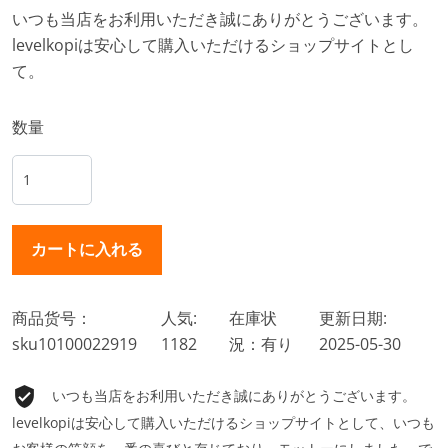
いつも当店をお利用いただき誠にありがとうございます。
levelkopiは安心して購入いただけるショップサイトとし
て。
数量
商品货号：
人気:
在庫状
更新日期:
sku10100022919
1182
況：有り
2025-05-30
いつも当店をお利用いただき誠にありがとうございます。
levelkopiは安心して購入いただけるショップサイトとして、いつも