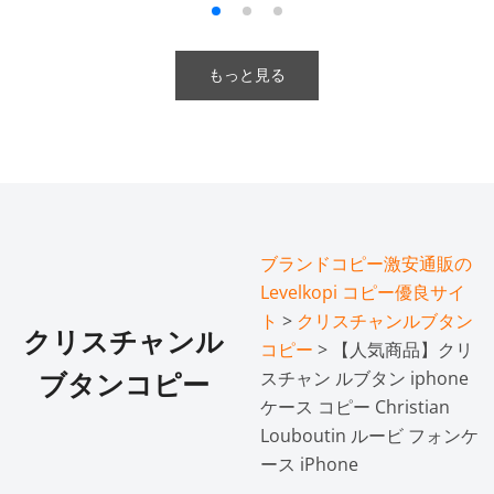
もっと見る
ブランドコピー激安通販の
Levelkopi コピー優良サイ
ト
>
クリスチャンルブタン
クリスチャンル
コピー
> 【人気商品】クリ
スチャン ルブタン iphone
ブタンコピー
ケース コピー Christian
Louboutin ルービ フォンケ
ース iPhone